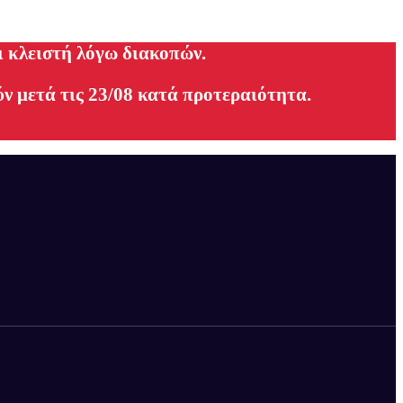
ι κλειστή λόγω διακοπών.
ν μετά τις 23/08 κατά προτεραιότητα.