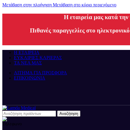
Μετάβαση στην πλοήγηση
Μετάβαση στο κύριο περιεχόμενο
H εταιρεία μας κατά την
Πιθανές παραγγελίες στο ηλεκτρονικό
Η ΕΤΑΙΡΕΙΑ
ΕΥΚΑΙΡΙΕΣ ΚΑΡΙΕΡΑΣ
ΤΑ ΝΕΑ ΜΑΣ
ΑΙΤΗΜΑ ΓΙΑ ΠΡΟΣΦΟΡΑ
ΕΠΙΚΟΙΝΩΝΙΑ
Αναζήτηση