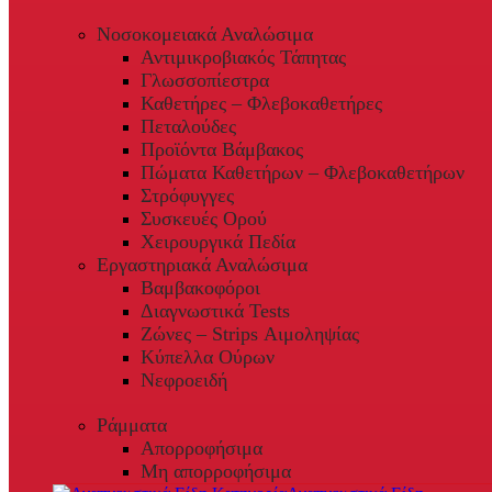
Νοσοκομειακά Αναλώσιμα
Αντιμικροβιακός Τάπητας
Γλωσσοπίεστρα
Καθετήρες – Φλεβοκαθετήρες
Πεταλούδες
Προϊόντα Βάμβακος
Πώματα Καθετήρων – Φλεβοκαθετήρων
Στρόφυγγες
Συσκευές Ορού
Χειρουργικά Πεδία
Εργαστηριακά Αναλώσιμα
Βαμβακοφόροι
Διαγνωστικά Tests
Ζώνες – Strips Αιμοληψίας
Κύπελλα Ούρων
Νεφροειδή
Ράμματα
Απορροφήσιμα
Μη απορροφήσιμα