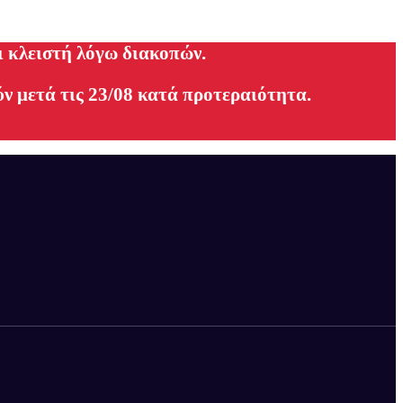
ι κλειστή λόγω διακοπών.
ν μετά τις 23/08 κατά προτεραιότητα.