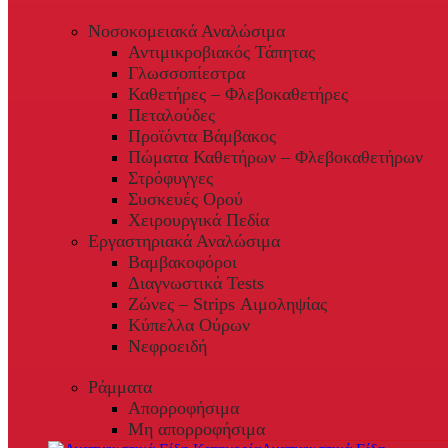
Νοσοκομειακά Αναλώσιμα
Αντιμικροβιακός Τάπητας
Γλωσσοπίεστρα
Καθετήρες – Φλεβοκαθετήρες
Πεταλούδες
Προϊόντα Βάμβακος
Πώματα Καθετήρων – Φλεβοκαθετήρων
Στρόφυγγες
Συσκευές Ορού
Χειρουργικά Πεδία
Εργαστηριακά Αναλώσιμα
Βαμβακοφόροι
Διαγνωστικά Tests
Ζώνες – Strips Αιμοληψίας
Κύπελλα Ούρων
Νεφροειδή
Ράμματα
Απορροφήσιμα
Μη απορροφήσιμα