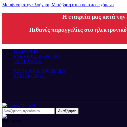
Μετάβαση στην πλοήγηση
Μετάβαση στο κύριο περιεχόμενο
H εταιρεία μας κατά την
Πιθανές παραγγελίες στο ηλεκτρονικό
Η ΕΤΑΙΡΕΙΑ
ΕΥΚΑΙΡΙΕΣ ΚΑΡΙΕΡΑΣ
ΤΑ ΝΕΑ ΜΑΣ
ΑΙΤΗΜΑ ΓΙΑ ΠΡΟΣΦΟΡΑ
ΕΠΙΚΟΙΝΩΝΙΑ
Αναζήτηση