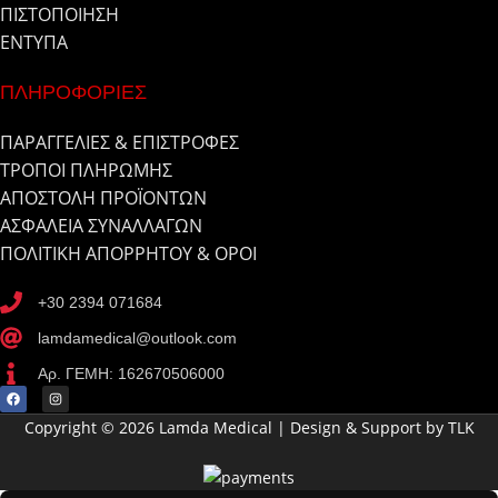
ΠΙΣΤΟΠΟΙΗΣΗ
ΕΝΤΥΠΑ
ΠΛΗΡΟΦΟΡΙΕΣ
ΠΑΡΑΓΓΕΛΙΕΣ & ΕΠΙΣΤΡΟΦΕΣ
ΤΡΟΠΟΙ ΠΛΗΡΩΜΗΣ
ΑΠΟΣΤΟΛΗ ΠΡΟΪΟΝΤΩΝ
ΑΣΦΑΛΕΙΑ ΣΥΝΑΛΛΑΓΩΝ
ΠΟΛΙΤΙΚΗ ΑΠΟΡΡΗΤΟΥ & ΟΡΟΙ
+30 2394 071684
lamdamedical@outlook.com
Αρ. ΓΕΜΗ: 162670506000
Copyright © 2026 Lamda Medical | Design & Support by TLK