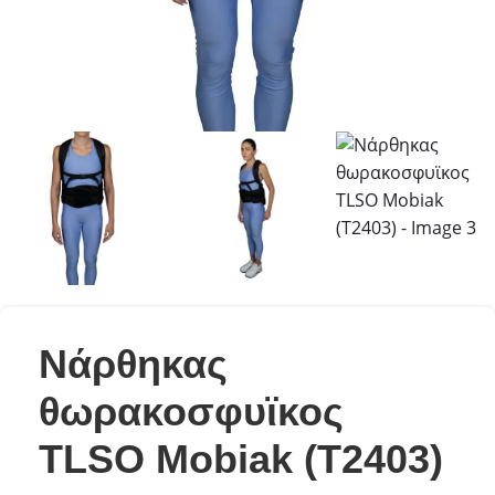
Νάρθηκας
θωρακοσφυϊκος
TLSO Mobiak (T2403)