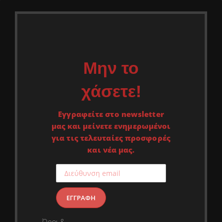
Μην το
χάσετε!
Εγγραφείτε στο newsletter
μας και μείνετε ενημερωμένοι
για τις τελευταίες προσφορές
και νέα μας.