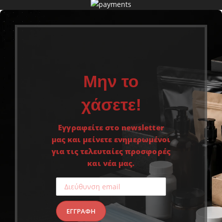
Μην το
χάσετε!
Εγγραφείτε στο newsletter
μας και μείνετε ενημερωμένοι
για τις τελευταίες προσφορές
και νέα μας.