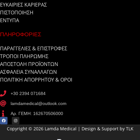
ΕΥΚΑΙΡΙΕΣ ΚΑΡΙΕΡΑΣ
ΠΙΣΤΟΠΟΙΗΣΗ
ΕΝΤΥΠΑ
ΠΛΗΡΟΦΟΡΙΕΣ
ΠΑΡΑΓΓΕΛΙΕΣ & ΕΠΙΣΤΡΟΦΕΣ
ΤΡΟΠΟΙ ΠΛΗΡΩΜΗΣ
ΑΠΟΣΤΟΛΗ ΠΡΟΪΟΝΤΩΝ
ΑΣΦΑΛΕΙΑ ΣΥΝΑΛΛΑΓΩΝ
ΠΟΛΙΤΙΚΗ ΑΠΟΡΡΗΤΟΥ & ΟΡΟΙ
+30 2394 071684
lamdamedical@outlook.com
Αρ. ΓΕΜΗ: 162670506000
Copyright © 2026 Lamda Medical | Design & Support by TLK