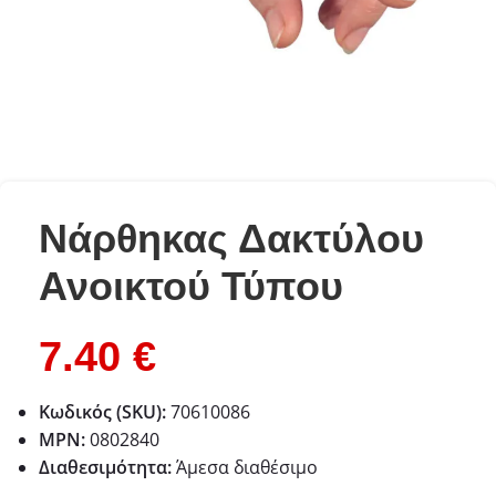
Νάρθηκας Δακτύλου
Ανοικτού Τύπου
7.40
€
Κωδικός (SKU):
70610086
MPN:
0802840
Διαθεσιμότητα:
Άμεσα διαθέσιμο