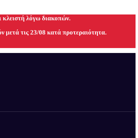
ι κλειστή λόγω διακοπών.
ν μετά τις 23/08 κατά προτεραιότητα.