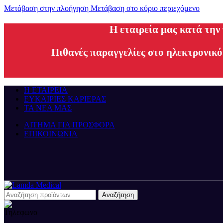
Μετάβαση στην πλοήγηση
Μετάβαση στο κύριο περιεχόμενο
H εταιρεία μας κατά την
Πιθανές παραγγελίες στο ηλεκτρονικό
Η ΕΤΑΙΡΕΙΑ
ΕΥΚΑΙΡΙΕΣ ΚΑΡΙΕΡΑΣ
ΤΑ ΝΕΑ ΜΑΣ
ΑΙΤΗΜΑ ΓΙΑ ΠΡΟΣΦΟΡΑ
ΕΠΙΚΟΙΝΩΝΙΑ
Αναζήτηση