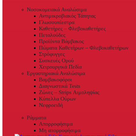
Νοσοκομειακά Αναλώσιμα
Αντιμικροβιακός Τάπητας
Γλωσσοπίεστρα
Καθετήρες – Φλεβοκαθετήρες
Πεταλούδες
Προϊόντα Βάμβακος
Πώματα Καθετήρων – Φλεβοκαθετήρων
Στρόφυγγες
Συσκευές Ορού
Χειρουργικά Πεδία
Εργαστηριακά Αναλώσιμα
Βαμβακοφόροι
Διαγνωστικά Tests
Ζώνες – Strips Αιμοληψίας
Κύπελλα Ούρων
Νεφροειδή
Ράμματα
Απορροφήσιμα
Μη απορροφήσιμα