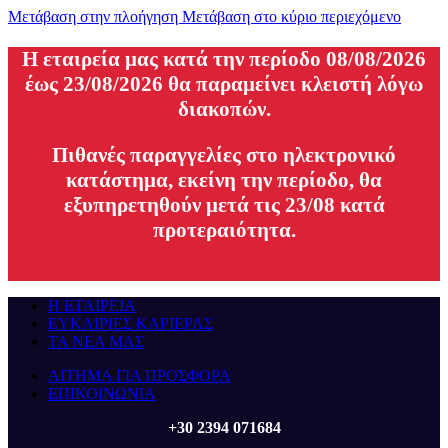
Μετάβαση στην πλοήγηση
Μετάβαση στο κύριο περιεχόμενο
H εταιρεία μας κατά την περίοδο 08/08/2026
έως 23/08/2026 θα παραμείνει κλειστή λόγω
διακοπών.
Πιθανές παραγγελίες στο ηλεκτρονικό
κατάστημα, εκείνη την περίοδο, θα
εξυπηρετηθούν μετά τις 23/08 κατά
προτεραιότητα.
Η ΕΤΑΙΡΕΙΑ
ΕΥΚΑΙΡΙΕΣ ΚΑΡΙΕΡΑΣ
ΤΑ ΝΕΑ ΜΑΣ
ΑΙΤΗΜΑ ΓΙΑ ΠΡΟΣΦΟΡΑ
ΕΠΙΚΟΙΝΩΝΙΑ
+30 2394 071684