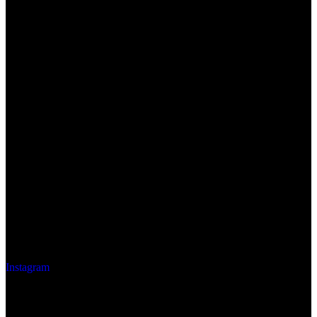
Instagram