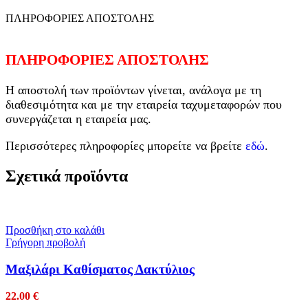
ΠΛΗΡΟΦΟΡΙΕΣ ΑΠΟΣΤΟΛΗΣ
ΠΛΗΡΟΦΟΡΙΕΣ ΑΠΟΣΤΟΛΗΣ
Η αποστολή των προϊόντων γίνεται, ανάλογα με τη
διαθεσιμότητα και με την εταιρεία ταχυμεταφορών που
συνεργάζεται η εταιρεία μας.
Περισσότερες πληροφορίες μπορείτε να βρείτε
εδώ
.
Σχετικά προϊόντα
Προσθήκη στο καλάθι
Γρήγορη προβολή
Mαξιλάρι Καθίσματος Δακτύλιος
22.00
€