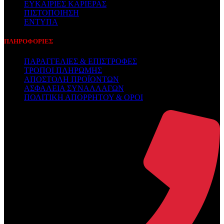
ΕΥΚΑΙΡΙΕΣ ΚΑΡΙΕΡΑΣ
ΠΙΣΤΟΠΟΙΗΣΗ
ΕΝΤΥΠΑ
ΠΛΗΡΟΦΟΡΙΕΣ
ΠΑΡΑΓΓΕΛΙΕΣ & ΕΠΙΣΤΡΟΦΕΣ
ΤΡΟΠΟΙ ΠΛΗΡΩΜΗΣ
ΑΠΟΣΤΟΛΗ ΠΡΟΪΟΝΤΩΝ
ΑΣΦΑΛΕΙΑ ΣΥΝΑΛΛΑΓΩΝ
ΠΟΛΙΤΙΚΗ ΑΠΟΡΡΗΤΟΥ & ΟΡΟΙ