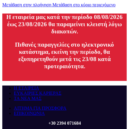
Μετάβαση στην πλοήγηση
Μετάβαση στο κύριο περιεχόμενο
H εταιρεία μας κατά την περίοδο 08/08/2026
έως 23/08/2026 θα παραμείνει κλειστή λόγω
διακοπών.
Πιθανές παραγγελίες στο ηλεκτρονικό
κατάστημα, εκείνη την περίοδο, θα
εξυπηρετηθούν μετά τις 23/08 κατά
προτεραιότητα.
Η ΕΤΑΙΡΕΙΑ
ΕΥΚΑΙΡΙΕΣ ΚΑΡΙΕΡΑΣ
ΤΑ ΝΕΑ ΜΑΣ
ΑΙΤΗΜΑ ΓΙΑ ΠΡΟΣΦΟΡΑ
ΕΠΙΚΟΙΝΩΝΙΑ
+30 2394 071684