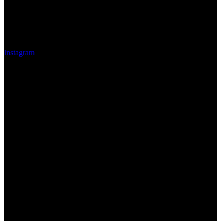
Instagram