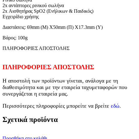
2x αντάπτορες ρινικού σωλήνα
2x Αισθητήρας SpO2 (Ενήλικων & Παιδικός)
Εγχειρίδιο χρήσης
Διαστάσεις: 69mm (Μ) X50mm (Π) X17.3mm (Υ)
Βάρος: 100g
ΠΛΗΡΟΦΟΡΙΕΣ ΑΠΟΣΤΟΛΗΣ
ΠΛΗΡΟΦΟΡΙΕΣ ΑΠΟΣΤΟΛΗΣ
Η αποστολή των προϊόντων γίνεται, ανάλογα με τη
διαθεσιμότητα και με την εταιρεία ταχυμεταφορών που
συνεργάζεται η εταιρεία μας.
Περισσότερες πληροφορίες μπορείτε να βρείτε
εδώ
.
Σχετικά προϊόντα
Προσθήκη στο καλάθι