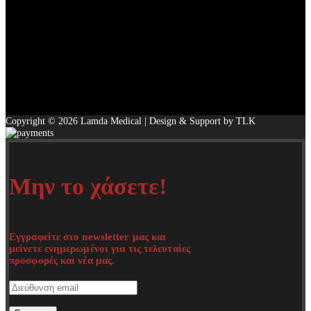
Copyright © 2026 Lamda Medical | Design & Support by TLK
Μην το χάσετε!
Εγγραφείτε στο newsletter μας και
μείνετε ενημερωμένοι για τις τελευταίες
προσφορές και νέα μας.