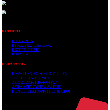
Συμβεβλημένος Πάροχος
Η ΕΤΑΙΡΕΙΑ
Η ΕΤΑΙΡΕΙΑ
ΕΥΚΑΙΡΙΕΣ ΚΑΡΙΕΡΑΣ
ΠΙΣΤΟΠΟΙΗΣΗ
ΕΝΤΥΠΑ
ΠΛΗΡΟΦΟΡΙΕΣ
ΠΑΡΑΓΓΕΛΙΕΣ & ΕΠΙΣΤΡΟΦΕΣ
ΤΡΟΠΟΙ ΠΛΗΡΩΜΗΣ
ΑΠΟΣΤΟΛΗ ΠΡΟΪΟΝΤΩΝ
ΑΣΦΑΛΕΙΑ ΣΥΝΑΛΛΑΓΩΝ
ΠΟΛΙΤΙΚΗ ΑΠΟΡΡΗΤΟΥ & ΟΡΟΙ