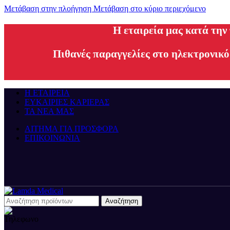
Μετάβαση στην πλοήγηση
Μετάβαση στο κύριο περιεχόμενο
H εταιρεία μας κατά την
Πιθανές παραγγελίες στο ηλεκτρονικό
Η ΕΤΑΙΡΕΙΑ
ΕΥΚΑΙΡΙΕΣ ΚΑΡΙΕΡΑΣ
ΤΑ ΝΕΑ ΜΑΣ
ΑΙΤΗΜΑ ΓΙΑ ΠΡΟΣΦΟΡΑ
ΕΠΙΚΟΙΝΩΝΙΑ
Αναζήτηση