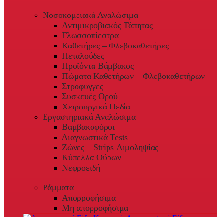
Νοσοκομειακά Αναλώσιμα
Αντιμικροβιακός Τάπητας
Γλωσσοπίεστρα
Καθετήρες – Φλεβοκαθετήρες
Πεταλούδες
Προϊόντα Βάμβακος
Πώματα Καθετήρων – Φλεβοκαθετήρων
Στρόφυγγες
Συσκευές Ορού
Χειρουργικά Πεδία
Εργαστηριακά Αναλώσιμα
Βαμβακοφόροι
Διαγνωστικά Tests
Ζώνες – Strips Αιμοληψίας
Κύπελλα Ούρων
Νεφροειδή
Ράμματα
Απορροφήσιμα
Μη απορροφήσιμα