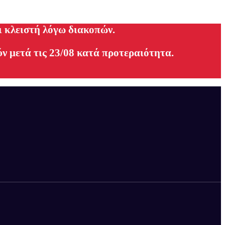
ι κλειστή λόγω διακοπών.
ν μετά τις 23/08 κατά προτεραιότητα.