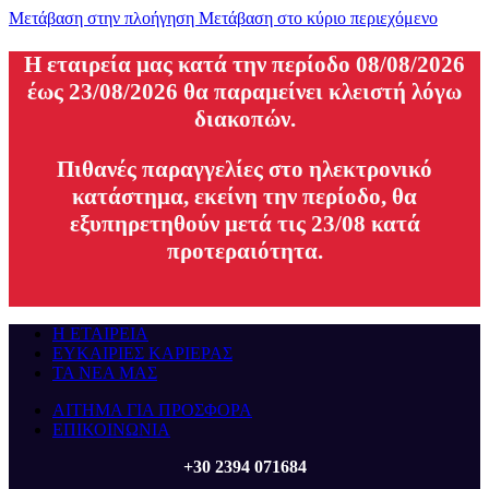
Μετάβαση στην πλοήγηση
Μετάβαση στο κύριο περιεχόμενο
H εταιρεία μας κατά την περίοδο 08/08/2026
έως 23/08/2026 θα παραμείνει κλειστή λόγω
διακοπών.
Πιθανές παραγγελίες στο ηλεκτρονικό
κατάστημα, εκείνη την περίοδο, θα
εξυπηρετηθούν μετά τις 23/08 κατά
προτεραιότητα.
Η ΕΤΑΙΡΕΙΑ
ΕΥΚΑΙΡΙΕΣ ΚΑΡΙΕΡΑΣ
ΤΑ ΝΕΑ ΜΑΣ
ΑΙΤΗΜΑ ΓΙΑ ΠΡΟΣΦΟΡΑ
ΕΠΙΚΟΙΝΩΝΙΑ
+30 2394 071684