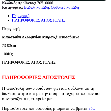
Κωδικός προϊόντος:
70510006
Κατηγορίες:
Βαδιστικά Είδη
,
Ορθοπεδικά Είδη
Περιγραφή
ΠΛΗΡΟΦΟΡΙΕΣ ΑΠΟΣΤΟΛΗΣ
Περιγραφή
Μπαστούνι Αλουμινίου Μπρονζέ Πτυσσόμενο
73-93cm
100Kg
ΠΛΗΡΟΦΟΡΙΕΣ ΑΠΟΣΤΟΛΗΣ
ΠΛΗΡΟΦΟΡΙΕΣ ΑΠΟΣΤΟΛΗΣ
Η αποστολή των προϊόντων γίνεται, ανάλογα με τη
διαθεσιμότητα και με την εταιρεία ταχυμεταφορών που
συνεργάζεται η εταιρεία μας.
Περισσότερες πληροφορίες μπορείτε να βρείτε
εδώ
.