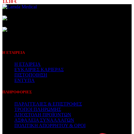
13.10
€
Συμβεβλημένος Πάροχος
Η ΕΤΑΙΡΕΙΑ
Η ΕΤΑΙΡΕΙΑ
ΕΥΚΑΙΡΙΕΣ ΚΑΡΙΕΡΑΣ
ΠΙΣΤΟΠΟΙΗΣΗ
ΕΝΤΥΠΑ
ΠΛΗΡΟΦΟΡΙΕΣ
ΠΑΡΑΓΓΕΛΙΕΣ & ΕΠΙΣΤΡΟΦΕΣ
ΤΡΟΠΟΙ ΠΛΗΡΩΜΗΣ
ΑΠΟΣΤΟΛΗ ΠΡΟΪΟΝΤΩΝ
ΑΣΦΑΛΕΙΑ ΣΥΝΑΛΛΑΓΩΝ
ΠΟΛΙΤΙΚΗ ΑΠΟΡΡΗΤΟΥ & ΟΡΟΙ