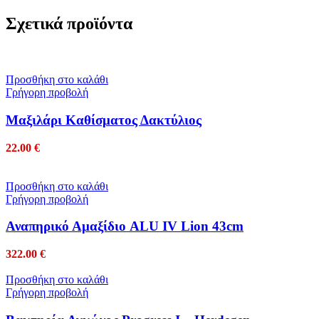
Σχετικά προϊόντα
Προσθήκη στο καλάθι
Γρήγορη προβολή
Mαξιλάρι Καθίσματος Δακτύλιος
22.00
€
Προσθήκη στο καλάθι
Γρήγορη προβολή
Αναπηρικό Αμαξίδιο ALU IV Lion 43cm
322.00
€
Προσθήκη στο καλάθι
Γρήγορη προβολή