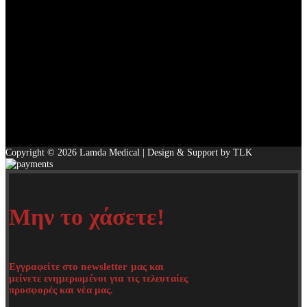
Copyright © 2026 Lamda Medical | Design & Support by TLK
Μην το χάσετε!
Εγγραφείτε στο newsletter μας και
μείνετε ενημερωμένοι για τις τελευταίες
προσφορές και νέα μας.