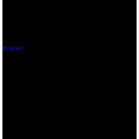
Instagram