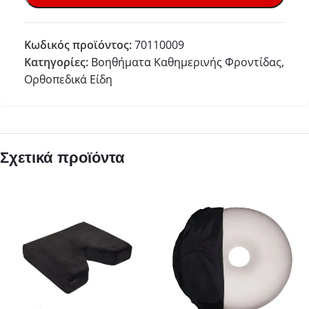
Κωδικός προϊόντος:
70110009
Κατηγορίες:
Βοηθήματα Καθημερινής Φροντίδας
,
Ορθοπεδικά Είδη
Σχετικά προϊόντα