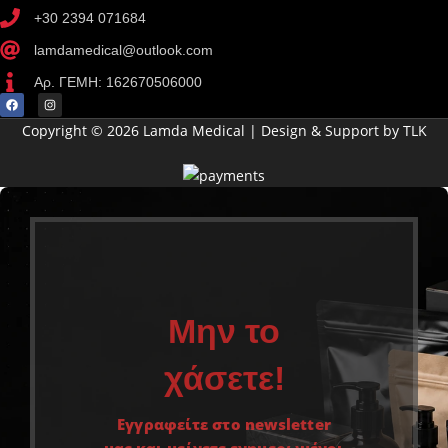
+30 2394 071684
lamdamedical@outlook.com
Αρ. ΓΕΜΗ: 162670506000
Copyright © 2026 Lamda Medical | Design & Support by TLK
Μην το
χάσετε!
Εγγραφείτε στο newsletter
μας και μείνετε ενημερωμένοι