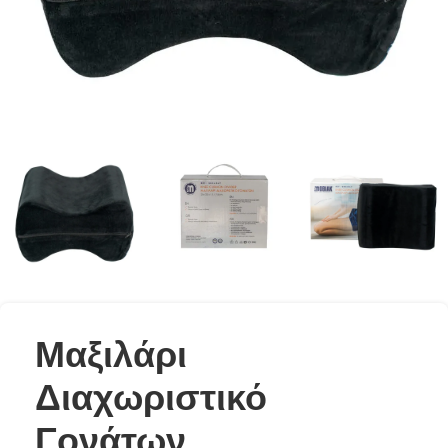
Μαξιλάρι
Διαχωριστικό
Γονάτων