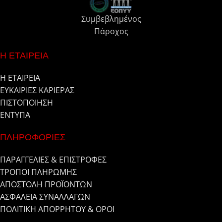
Συμβεβλημένος
Πάροχος
Η ΕΤΑΙΡΕΙΑ
Η ΕΤΑΙΡΕΙΑ
ΕΥΚΑΙΡΙΕΣ ΚΑΡΙΕΡΑΣ
ΠΙΣΤΟΠΟΙΗΣΗ
ΕΝΤΥΠΑ
ΠΛΗΡΟΦΟΡΙΕΣ
ΠΑΡΑΓΓΕΛΙΕΣ & ΕΠΙΣΤΡΟΦΕΣ
ΤΡΟΠΟΙ ΠΛΗΡΩΜΗΣ
ΑΠΟΣΤΟΛΗ ΠΡΟΪΟΝΤΩΝ
ΑΣΦΑΛΕΙΑ ΣΥΝΑΛΛΑΓΩΝ
ΠΟΛΙΤΙΚΗ ΑΠΟΡΡΗΤΟΥ & ΟΡΟΙ