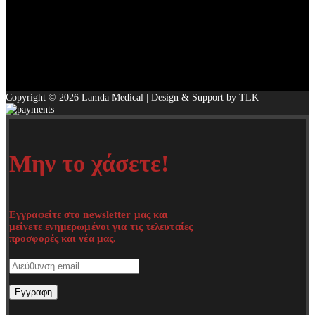
Copyright © 2026 Lamda Medical | Design & Support by TLK
Μην το χάσετε!
Εγγραφείτε στο newsletter μας και
μείνετε ενημερωμένοι για τις τελευταίες
προσφορές και νέα μας.