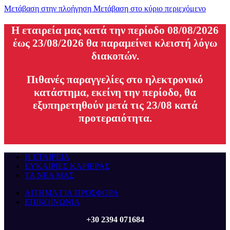
Μετάβαση στην πλοήγηση
Μετάβαση στο κύριο περιεχόμενο
H εταιρεία μας κατά την περίοδο 08/08/2026
έως 23/08/2026 θα παραμείνει κλειστή λόγω
διακοπών.
Πιθανές παραγγελίες στο ηλεκτρονικό
κατάστημα, εκείνη την περίοδο, θα
εξυπηρετηθούν μετά τις 23/08 κατά
προτεραιότητα.
Η ΕΤΑΙΡΕΙΑ
ΕΥΚΑΙΡΙΕΣ ΚΑΡΙΕΡΑΣ
ΤΑ ΝΕΑ ΜΑΣ
ΑΙΤΗΜΑ ΓΙΑ ΠΡΟΣΦΟΡΑ
ΕΠΙΚΟΙΝΩΝΙΑ
+30 2394 071684