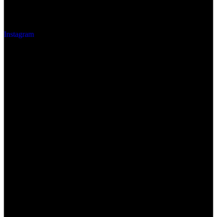
Instagram