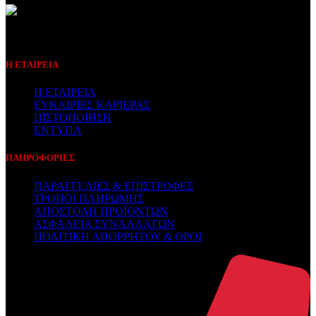
Συμβεβλημένος Πάροχος
Η ΕΤΑΙΡΕΙΑ
Η ΕΤΑΙΡΕΙΑ
ΕΥΚΑΙΡΙΕΣ ΚΑΡΙΕΡΑΣ
ΠΙΣΤΟΠΟΙΗΣΗ
ΕΝΤΥΠΑ
ΠΛΗΡΟΦΟΡΙΕΣ
ΠΑΡΑΓΓΕΛΙΕΣ & ΕΠΙΣΤΡΟΦΕΣ
ΤΡΟΠΟΙ ΠΛΗΡΩΜΗΣ
ΑΠΟΣΤΟΛΗ ΠΡΟΪΟΝΤΩΝ
ΑΣΦΑΛΕΙΑ ΣΥΝΑΛΛΑΓΩΝ
ΠΟΛΙΤΙΚΗ ΑΠΟΡΡΗΤΟΥ & ΟΡΟΙ