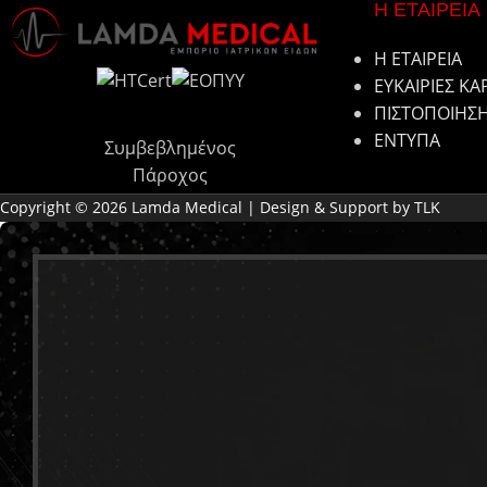
Η ΕΤΑΙΡΕΙΑ
Η ΕΤΑΙΡΕΙΑ
ΕΥΚΑΙΡΙΕΣ ΚΑ
ΠΙΣΤΟΠΟΙΗΣ
ΕΝΤΥΠΑ
Συμβεβλημένος
Πάροχος
Copyright © 2026 Lamda Medical | Design & Support by TLK