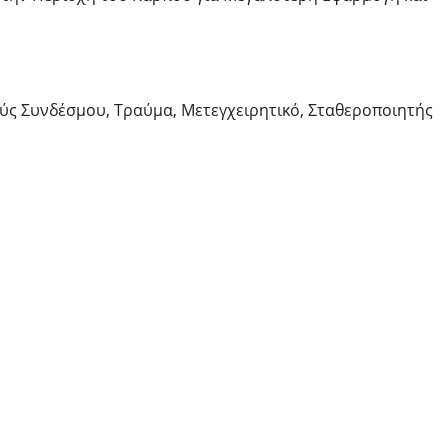
ύς Συνδέσμου, Τραύμα, Μετεγχειρητικό, Σταθεροποιητής