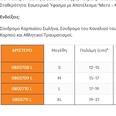
Σταθερότητα. Εσωτερικό Ύφασμα με Αποτέλεσμα “Μicro – 
Ενδείξεις:
Σύνδρομο Καρπιαίου Σωλήνα, Σύνδρομο του Καναλιού του 
Καρπού και Αθλητικοί Τραυματισμοί.