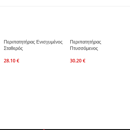
Περιπατητήρας Ενισχυμένος
Περιπατητήρας
Σταθερός
Πτυσσόμενος
28.10
€
30.20
€