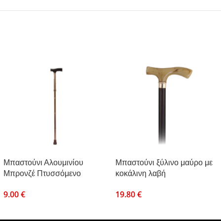
Μπαστούνι Αλουμινίου
Μπαστούνι ξύλινο μαύρο με
Μπρονζέ Πτυσσόμενο
κοκάλινη λαβή
9.00
€
19.80
€