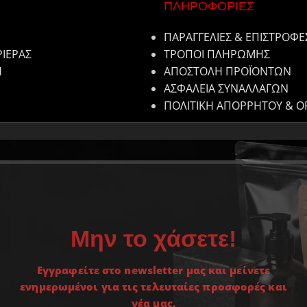
ΠΛΗΡΟΦΟΡΙΕΣ
ΠΑΡΑΓΓΕΛΙΕΣ & ΕΠΙΣΤΡΟΦΕ
ΡΙΕΡΑΣ
ΤΡΟΠΟΙ ΠΛΗΡΩΜΗΣ
Η
ΑΠΟΣΤΟΛΗ ΠΡΟΪΟΝΤΩΝ
ΑΣΦΑΛΕΙΑ ΣΥΝΑΛΛΑΓΩΝ
ΠΟΛΙΤΙΚΗ ΑΠΟΡΡΗΤΟΥ & Ο
Μην το χάσετε!
Εγγραφείτε στο newsletter μας και μείνετε
ενημερωμένοι για τις τελευταίες προσφορές και
νέα μας.