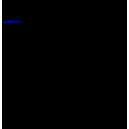
Instagram