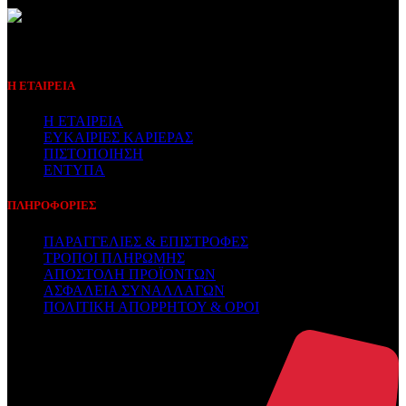
Συμβεβλημένος Πάροχος
Η ΕΤΑΙΡΕΙΑ
Η ΕΤΑΙΡΕΙΑ
ΕΥΚΑΙΡΙΕΣ ΚΑΡΙΕΡΑΣ
ΠΙΣΤΟΠΟΙΗΣΗ
ΕΝΤΥΠΑ
ΠΛΗΡΟΦΟΡΙΕΣ
ΠΑΡΑΓΓΕΛΙΕΣ & ΕΠΙΣΤΡΟΦΕΣ
ΤΡΟΠΟΙ ΠΛΗΡΩΜΗΣ
ΑΠΟΣΤΟΛΗ ΠΡΟΪΟΝΤΩΝ
ΑΣΦΑΛΕΙΑ ΣΥΝΑΛΛΑΓΩΝ
ΠΟΛΙΤΙΚΗ ΑΠΟΡΡΗΤΟΥ & ΟΡΟΙ