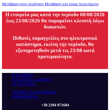
Μετάβαση στην πλοήγηση
Μετάβαση στο κύριο περιεχόμενο
H εταιρεία μας κατά την περίοδο 08/08/2026
έως 23/08/2026 θα παραμείνει κλειστή λόγω
διακοπών.
Πιθανές παραγγελίες στο ηλεκτρονικό
κατάστημα, εκείνη την περίοδο, θα
εξυπηρετηθούν μετά τις 23/08 κατά
προτεραιότητα.
Η ΕΤΑΙΡΕΙΑ
ΕΥΚΑΙΡΙΕΣ ΚΑΡΙΕΡΑΣ
ΤΑ ΝΕΑ ΜΑΣ
ΑΙΤΗΜΑ ΓΙΑ ΠΡΟΣΦΟΡΑ
ΕΠΙΚΟΙΝΩΝΙΑ
+30 2394 071684