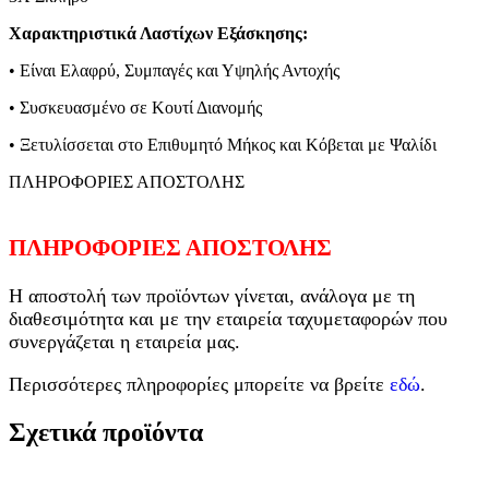
Xαρακτηριστικά Λαστίχων Εξάσκησης:
• Είναι Ελαφρύ, Συμπαγές και Υψηλής Αντοχής
• Συσκευασμένο σε Κουτί Διανομής
• Ξετυλίσσεται στο Επιθυμητό Μήκος και Κόβεται με Ψαλίδι
ΠΛΗΡΟΦΟΡΙΕΣ ΑΠΟΣΤΟΛΗΣ
ΠΛΗΡΟΦΟΡΙΕΣ ΑΠΟΣΤΟΛΗΣ
Η αποστολή των προϊόντων γίνεται, ανάλογα με τη
διαθεσιμότητα και με την εταιρεία ταχυμεταφορών που
συνεργάζεται η εταιρεία μας.
Περισσότερες πληροφορίες μπορείτε να βρείτε
εδώ
.
Σχετικά προϊόντα