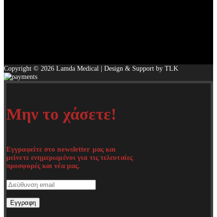
Copyright © 2026 Lamda Medical | Design & Support by TLK
Μην το χάσετε!
Εγγραφείτε στο newsletter μας και
μείνετε ενημερωμένοι για τις τελευταίες
προσφορές και νέα μας.