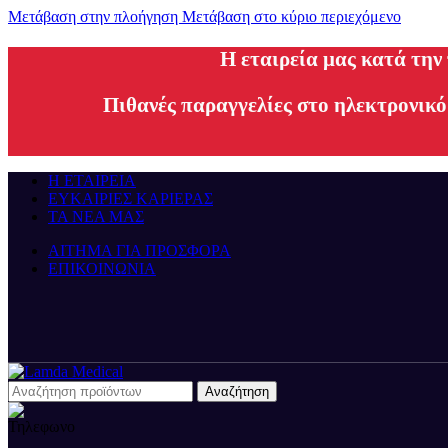
Μετάβαση στην πλοήγηση
Μετάβαση στο κύριο περιεχόμενο
H εταιρεία μας κατά την
Πιθανές παραγγελίες στο ηλεκτρονικό
Η ΕΤΑΙΡΕΙΑ
ΕΥΚΑΙΡΙΕΣ ΚΑΡΙΕΡΑΣ
ΤΑ ΝΕΑ ΜΑΣ
ΑΙΤΗΜΑ ΓΙΑ ΠΡΟΣΦΟΡΑ
ΕΠΙΚΟΙΝΩΝΙΑ
Αναζήτηση