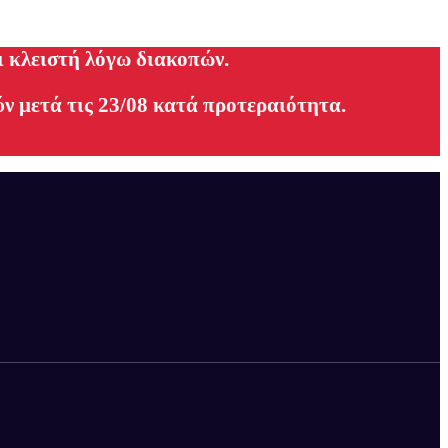
ι κλειστή λόγω διακοπών.
ν μετά τις 23/08 κατά προτεραιότητα.