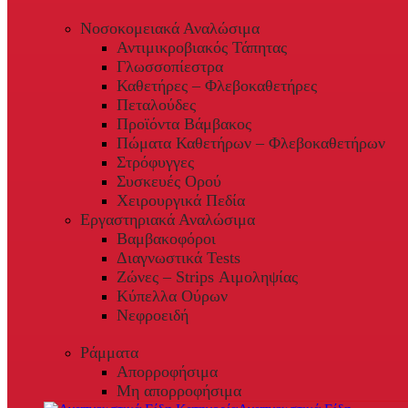
Νοσοκομειακά Αναλώσιμα
Αντιμικροβιακός Τάπητας
Γλωσσοπίεστρα
Καθετήρες – Φλεβοκαθετήρες
Πεταλούδες
Προϊόντα Βάμβακος
Πώματα Καθετήρων – Φλεβοκαθετήρων
Στρόφυγγες
Συσκευές Ορού
Χειρουργικά Πεδία
Εργαστηριακά Αναλώσιμα
Βαμβακοφόροι
Διαγνωστικά Tests
Ζώνες – Strips Αιμοληψίας
Κύπελλα Ούρων
Νεφροειδή
Ράμματα
Απορροφήσιμα
Μη απορροφήσιμα