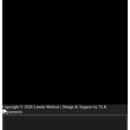
Copyright © 2026 Lamda Medical | Design & Support by TLK