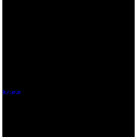
Instagram