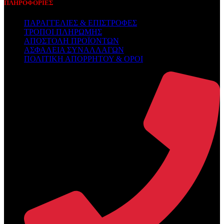
ΠΛΗΡΟΦΟΡΙΕΣ
ΠΑΡΑΓΓΕΛΙΕΣ & ΕΠΙΣΤΡΟΦΕΣ
ΤΡΟΠΟΙ ΠΛΗΡΩΜΗΣ
ΑΠΟΣΤΟΛΗ ΠΡΟΪΟΝΤΩΝ
ΑΣΦΑΛΕΙΑ ΣΥΝΑΛΛΑΓΩΝ
ΠΟΛΙΤΙΚΗ ΑΠΟΡΡΗΤΟΥ & ΟΡΟΙ