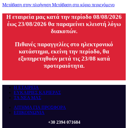
Μετάβαση στην πλοήγηση
Μετάβαση στο κύριο περιεχόμενο
H εταιρεία μας κατά την περίοδο 08/08/2026
έως 23/08/2026 θα παραμείνει κλειστή λόγω
διακοπών.
Πιθανές παραγγελίες στο ηλεκτρονικό
κατάστημα, εκείνη την περίοδο, θα
εξυπηρετηθούν μετά τις 23/08 κατά
προτεραιότητα.
Η ΕΤΑΙΡΕΙΑ
ΕΥΚΑΙΡΙΕΣ ΚΑΡΙΕΡΑΣ
ΤΑ ΝΕΑ ΜΑΣ
ΑΙΤΗΜΑ ΓΙΑ ΠΡΟΣΦΟΡΑ
ΕΠΙΚΟΙΝΩΝΙΑ
+30 2394 071684