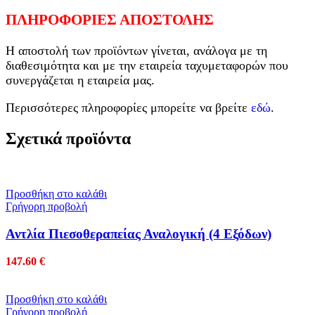
ΠΛΗΡΟΦΟΡΙΕΣ ΑΠΟΣΤΟΛΗΣ
Η αποστολή των προϊόντων γίνεται, ανάλογα με τη
διαθεσιμότητα και με την εταιρεία ταχυμεταφορών που
συνεργάζεται η εταιρεία μας.
Περισσότερες πληροφορίες μπορείτε να βρείτε
εδώ
.
Σχετικά προϊόντα
Προσθήκη στο καλάθι
Γρήγορη προβολή
Αντλία Πιεσοθεραπείας Αναλογική (4 Εξόδων)
147.60
€
Προσθήκη στο καλάθι
Γρήγορη προβολή