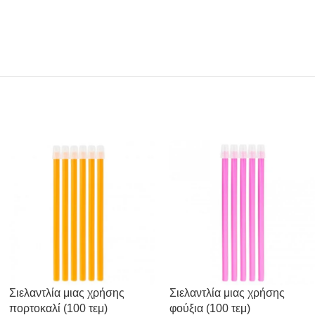
Σιελαντλία μιας χρήσης
Σιελαντλία μιας χρήσης
πορτοκαλί (100 τεμ)
φούξια (100 τεμ)