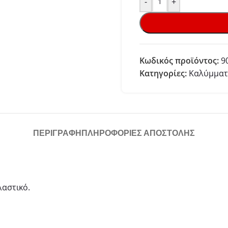
-
+
Κωδικός προϊόντος:
9
Κατηγορίες:
Καλύμματ
ΠΕΡΙΓΡΑΦΉ
ΠΛΗΡΟΦΟΡΙΕΣ ΑΠΟΣΤΟΛΗΣ
λαστικό.