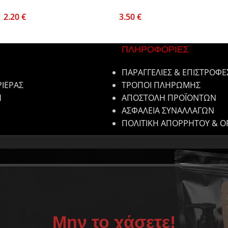
2.20
€
3.50
€
ΠΛΗΡΟΦΟΡΙΕΣ
ΠΑΡΑΓΓΕΛΙΕΣ & ΕΠΙΣΤΡΟΦΕ
ΡΙΕΡΑΣ
ΤΡΟΠΟΙ ΠΛΗΡΩΜΗΣ
Η
ΑΠΟΣΤΟΛΗ ΠΡΟΪΟΝΤΩΝ
ΑΣΦΑΛΕΙΑ ΣΥΝΑΛΛΑΓΩΝ
ΠΟΛΙΤΙΚΗ ΑΠΟΡΡΗΤΟΥ & Ο
Μην το χάσετε!