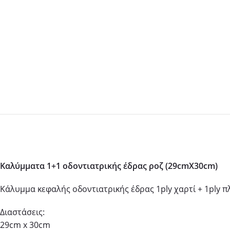
Καλύμματα 1+1 οδοντιατρικής έδρας ροζ (29cmX30cm)
Κάλυμμα κεφαλής οδοντιατρικής έδρας 1ply χαρτί + 1ply π
Διαστάσεις:
29cm x 30cm