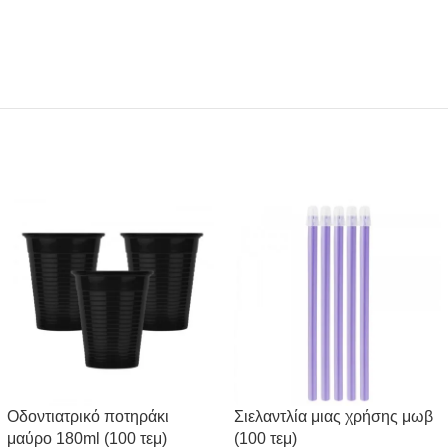
Οδοντιατρικό ποτηράκι
Σιελαντλία μιας χρήσης μωβ
μαύρο 180ml (100 τεμ)
(100 τεμ)