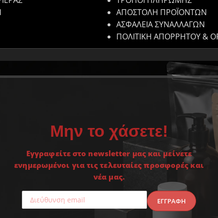
ΡΙΕΡΑΣ
ΤΡΟΠΟΙ ΠΛΗΡΩΜΗΣ
Η
ΑΠΟΣΤΟΛΗ ΠΡΟΪΟΝΤΩΝ
ΑΣΦΑΛΕΙΑ ΣΥΝΑΛΛΑΓΩΝ
ΠΟΛΙΤΙΚΗ ΑΠΟΡΡΗΤΟΥ & Ο
Μην το χάσετε!
Εγγραφείτε στο newsletter μας και μείνετε
ενημερωμένοι για τις τελευταίες προσφορές και
νέα μας.