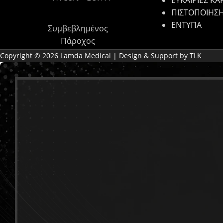
ΕΥΚΑΙΡΙΕΣ ΚΑ
ΠΙΣΤΟΠΟΙΗΣ
ΕΝΤΥΠΑ
Συμβεβλημένος
Πάροχος
Copyright © 2026 Lamda Medical | Design & Support by TLK