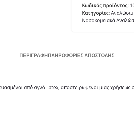
Κωδικός προϊόντος:
1
Κατηγορίες:
Αναλώσιμα
Νοσοκομειακά Αναλώσ
ΠΕΡΙΓΡΑΦΉ
ΠΛΗΡΟΦΟΡΙΕΣ ΑΠΟΣΤΟΛΗΣ
ευασμένοι από αγνό Latex, αποστειρωμένοι μιας χρήσεως σ