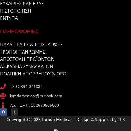
ΕΥΚΑΙΡΙΕΣ ΚΑΡΙΕΡΑΣ
ΠΙΣΤΟΠΟΙΗΣΗ
ΕΝΤΥΠΑ
ΠΛΗΡΟΦΟΡΙΕΣ
ΠΑΡΑΓΓΕΛΙΕΣ & ΕΠΙΣΤΡΟΦΕΣ
ΤΡΟΠΟΙ ΠΛΗΡΩΜΗΣ
ΑΠΟΣΤΟΛΗ ΠΡΟΪΟΝΤΩΝ
ΑΣΦΑΛΕΙΑ ΣΥΝΑΛΛΑΓΩΝ
ΠΟΛΙΤΙΚΗ ΑΠΟΡΡΗΤΟΥ & ΟΡΟΙ
+30 2394 071684
lamdamedical@outlook.com
Αρ. ΓΕΜΗ: 162670506000
Copyright © 2026 Lamda Medical | Design & Support by TLK