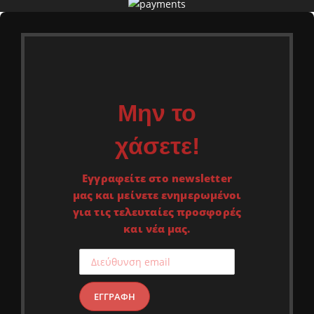
Μην το
χάσετε!
Εγγραφείτε στο newsletter
μας και μείνετε ενημερωμένοι
για τις τελευταίες προσφορές
και νέα μας.