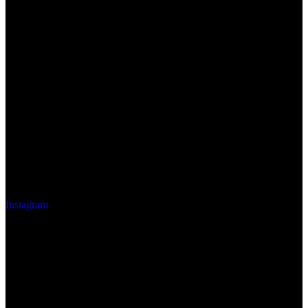
Instagram