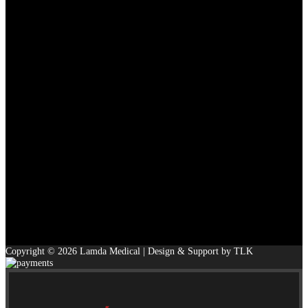
Copyright © 2026 Lamda Medical | Design & Support by TLK