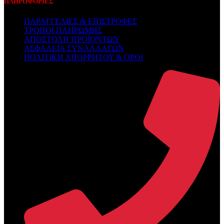
ΠΛΗΡΟΦΟΡΙΕΣ
ΠΑΡΑΓΓΕΛΙΕΣ & ΕΠΙΣΤΡΟΦΕΣ
ΤΡΟΠΟΙ ΠΛΗΡΩΜΗΣ
ΑΠΟΣΤΟΛΗ ΠΡΟΪΟΝΤΩΝ
ΑΣΦΑΛΕΙΑ ΣΥΝΑΛΛΑΓΩΝ
ΠΟΛΙΤΙΚΗ ΑΠΟΡΡΗΤΟΥ & ΟΡΟΙ