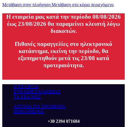
Μετάβαση στην πλοήγηση
Μετάβαση στο κύριο περιεχόμενο
H εταιρεία μας κατά την περίοδο 08/08/2026
έως 23/08/2026 θα παραμείνει κλειστή λόγω
διακοπών.
Πιθανές παραγγελίες στο ηλεκτρονικό
κατάστημα, εκείνη την περίοδο, θα
εξυπηρετηθούν μετά τις 23/08 κατά
προτεραιότητα.
Η ΕΤΑΙΡΕΙΑ
ΕΥΚΑΙΡΙΕΣ ΚΑΡΙΕΡΑΣ
ΤΑ ΝΕΑ ΜΑΣ
ΑΙΤΗΜΑ ΓΙΑ ΠΡΟΣΦΟΡΑ
ΕΠΙΚΟΙΝΩΝΙΑ
+30 2394 071684