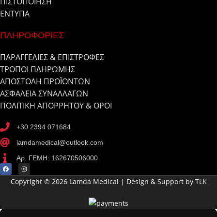
ΠΙΣΤΟΠΟΙΗΣΗ
ΕΝΤΥΠΑ
ΠΛΗΡΟΦΟΡΙΕΣ
ΠΑΡΑΓΓΕΛΙΕΣ & ΕΠΙΣΤΡΟΦΕΣ
ΤΡΟΠΟΙ ΠΛΗΡΩΜΗΣ
ΑΠΟΣΤΟΛΗ ΠΡΟΪΟΝΤΩΝ
ΑΣΦΑΛΕΙΑ ΣΥΝΑΛΛΑΓΩΝ
ΠΟΛΙΤΙΚΗ ΑΠΟΡΡΗΤΟΥ & ΟΡΟΙ
+30 2394 071684
lamdamedical@outlook.com
Αρ. ΓΕΜΗ: 162670506000
Copyright © 2026 Lamda Medical | Design & Support by TLK