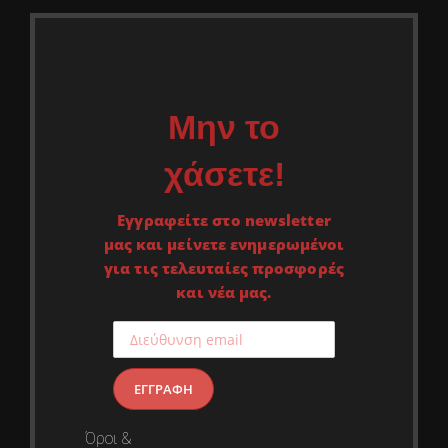
Μην το
χάσετε!
Εγγραφείτε στο newsletter
μας και μείνετε ενημερωμένοι
για τις τελευταίες προσφορές
και νέα μας.
Όροι &