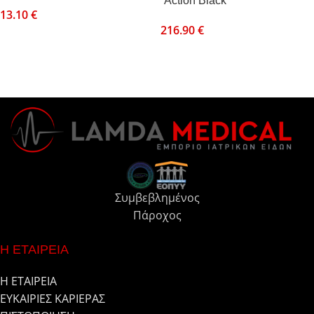
“Action Black”
13.10
€
216.90
€
Συμβεβλημένος
Πάροχος
Η ΕΤΑΙΡΕΙΑ
Η ΕΤΑΙΡΕΙΑ
ΕΥΚΑΙΡΙΕΣ ΚΑΡΙΕΡΑΣ