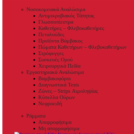
Νοσοκομειακά Αναλώσιμα
Αντιμικροβιακός Τάπητας
Γλωσσοπίεστρα
Καθετήρες – Φλεβοκαθετήρες
Πεταλούδες
Προϊόντα Βάμβακος
Πώματα Καθετήρων – Φλεβοκαθετήρων
Στρόφυγγες
Συσκευές Ορού
Χειρουργικά Πεδία
Εργαστηριακά Αναλώσιμα
Βαμβακοφόροι
Διαγνωστικά Tests
Ζώνες – Strips Αιμοληψίας
Κύπελλα Ούρων
Νεφροειδή
Ράμματα
Απορροφήσιμα
Μη απορροφήσιμα