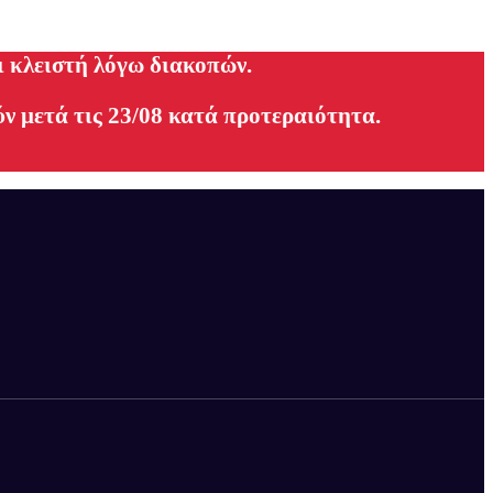
ι κλειστή λόγω διακοπών.
ν μετά τις 23/08 κατά προτεραιότητα.