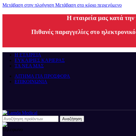
Μετάβαση στην πλοήγηση
Μετάβαση στο κύριο περιεχόμενο
H εταιρεία μας κατά την
Πιθανές παραγγελίες στο ηλεκτρονικό
Η ΕΤΑΙΡΕΙΑ
ΕΥΚΑΙΡΙΕΣ ΚΑΡΙΕΡΑΣ
ΤΑ ΝΕΑ ΜΑΣ
ΑΙΤΗΜΑ ΓΙΑ ΠΡΟΣΦΟΡΑ
ΕΠΙΚΟΙΝΩΝΙΑ
Αναζήτηση