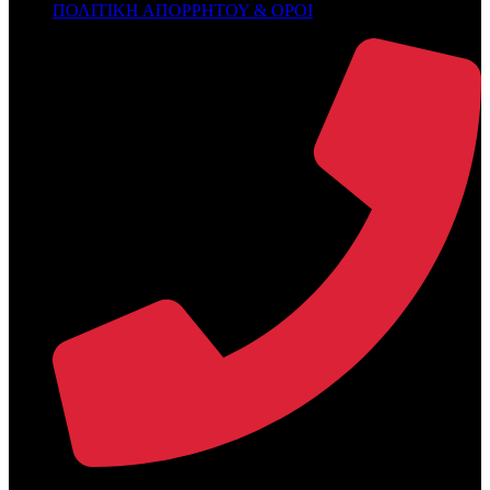
ΠΟΛΙΤΙΚΗ ΑΠΟΡΡΗΤΟΥ & ΟΡΟΙ
+30 2394 071684