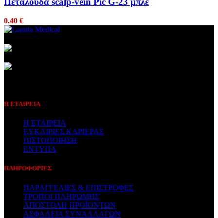
Πεταλούδα scalp-vein Pic G-23 μπλε
0.40
€
Συμβεβλημένος Πάροχος
Η ΕΤΑΙΡΕΙΑ
Η ΕΤΑΙΡΕΙΑ
ΕΥΚΑΙΡΙΕΣ ΚΑΡΙΕΡΑΣ
ΠΙΣΤΟΠΟΙΗΣΗ
ΕΝΤΥΠΑ
ΠΛΗΡΟΦΟΡΙΕΣ
ΠΑΡΑΓΓΕΛΙΕΣ & ΕΠΙΣΤΡΟΦΕΣ
ΤΡΟΠΟΙ ΠΛΗΡΩΜΗΣ
ΑΠΟΣΤΟΛΗ ΠΡΟΪΟΝΤΩΝ
ΑΣΦΑΛΕΙΑ ΣΥΝΑΛΛΑΓΩΝ