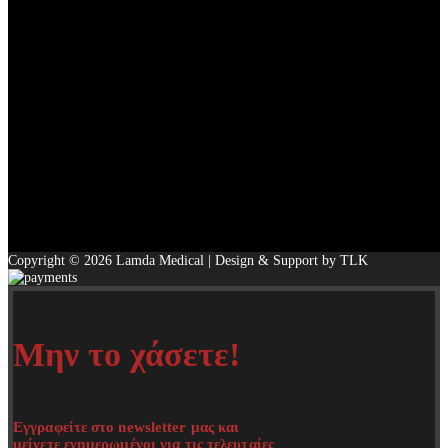
Copyright © 2026 Lamda Medical | Design & Support by TLK
Μην το χάσετε!
Εγγραφείτε στο newsletter μας και
μείνετε ενημερωμένοι για τις τελευταίες