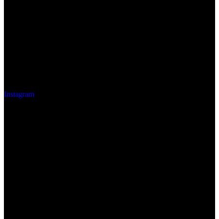
Instagram