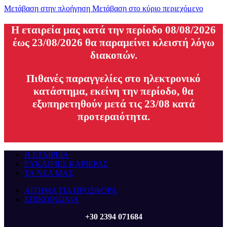
Μετάβαση στην πλοήγηση
Μετάβαση στο κύριο περιεχόμενο
H εταιρεία μας κατά την περίοδο 08/08/2026
έως 23/08/2026 θα παραμείνει κλειστή λόγω
διακοπών.
Πιθανές παραγγελίες στο ηλεκτρονικό
κατάστημα, εκείνη την περίοδο, θα
εξυπηρετηθούν μετά τις 23/08 κατά
προτεραιότητα.
Η ΕΤΑΙΡΕΙΑ
ΕΥΚΑΙΡΙΕΣ ΚΑΡΙΕΡΑΣ
ΤΑ ΝΕΑ ΜΑΣ
ΑΙΤΗΜΑ ΓΙΑ ΠΡΟΣΦΟΡΑ
ΕΠΙΚΟΙΝΩΝΙΑ
+30 2394 071684