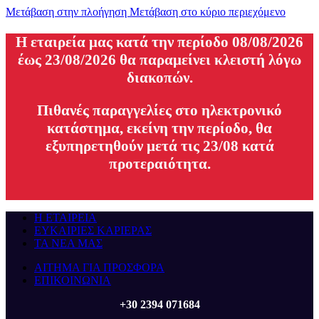
Μετάβαση στην πλοήγηση
Μετάβαση στο κύριο περιεχόμενο
H εταιρεία μας κατά την περίοδο 08/08/2026
έως 23/08/2026 θα παραμείνει κλειστή λόγω
διακοπών.
Πιθανές παραγγελίες στο ηλεκτρονικό
κατάστημα, εκείνη την περίοδο, θα
εξυπηρετηθούν μετά τις 23/08 κατά
προτεραιότητα.
Η ΕΤΑΙΡΕΙΑ
ΕΥΚΑΙΡΙΕΣ ΚΑΡΙΕΡΑΣ
ΤΑ ΝΕΑ ΜΑΣ
ΑΙΤΗΜΑ ΓΙΑ ΠΡΟΣΦΟΡΑ
ΕΠΙΚΟΙΝΩΝΙΑ
+30 2394 071684