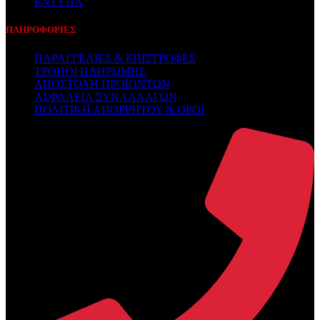
ΕΝΤΥΠΑ
ΠΛΗΡΟΦΟΡΙΕΣ
ΠΑΡΑΓΓΕΛΙΕΣ & ΕΠΙΣΤΡΟΦΕΣ
ΤΡΟΠΟΙ ΠΛΗΡΩΜΗΣ
ΑΠΟΣΤΟΛΗ ΠΡΟΪΟΝΤΩΝ
ΑΣΦΑΛΕΙΑ ΣΥΝΑΛΛΑΓΩΝ
ΠΟΛΙΤΙΚΗ ΑΠΟΡΡΗΤΟΥ & ΟΡΟΙ