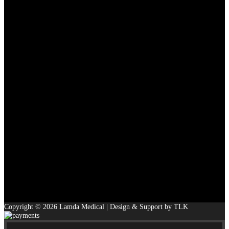
Copyright © 2026 Lamda Medical | Design & Support by TLK