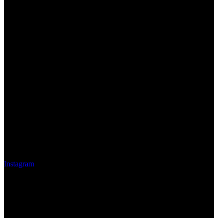
Instagram