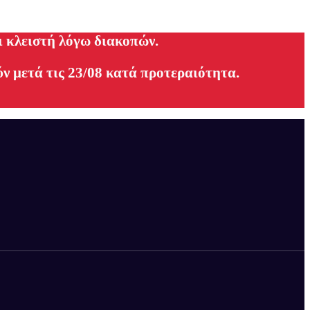
ι κλειστή λόγω διακοπών.
ν μετά τις 23/08 κατά προτεραιότητα.