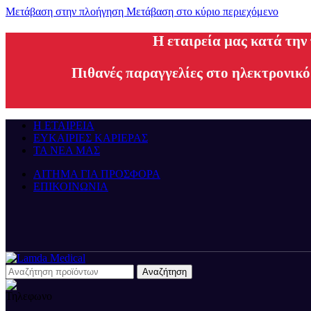
Μετάβαση στην πλοήγηση
Μετάβαση στο κύριο περιεχόμενο
H εταιρεία μας κατά την
Πιθανές παραγγελίες στο ηλεκτρονικό
Η ΕΤΑΙΡΕΙΑ
ΕΥΚΑΙΡΙΕΣ ΚΑΡΙΕΡΑΣ
ΤΑ ΝΕΑ ΜΑΣ
ΑΙΤΗΜΑ ΓΙΑ ΠΡΟΣΦΟΡΑ
ΕΠΙΚΟΙΝΩΝΙΑ
Αναζήτηση