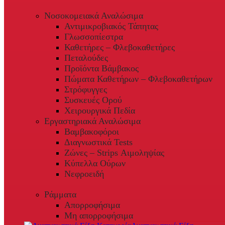
Νοσοκομειακά Αναλώσιμα
Αντιμικροβιακός Τάπητας
Γλωσσοπίεστρα
Καθετήρες – Φλεβοκαθετήρες
Πεταλούδες
Προϊόντα Βάμβακος
Πώματα Καθετήρων – Φλεβοκαθετήρων
Στρόφυγγες
Συσκευές Ορού
Χειρουργικά Πεδία
Εργαστηριακά Αναλώσιμα
Βαμβακοφόροι
Διαγνωστικά Tests
Ζώνες – Strips Αιμοληψίας
Κύπελλα Ούρων
Νεφροειδή
Ράμματα
Απορροφήσιμα
Μη απορροφήσιμα