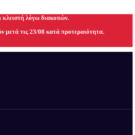
ι κλειστή λόγω διακοπών.
ν μετά τις 23/08 κατά προτεραιότητα.