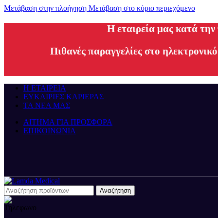
Μετάβαση στην πλοήγηση
Μετάβαση στο κύριο περιεχόμενο
H εταιρεία μας κατά την
Πιθανές παραγγελίες στο ηλεκτρονικό
Η ΕΤΑΙΡΕΙΑ
ΕΥΚΑΙΡΙΕΣ ΚΑΡΙΕΡΑΣ
ΤΑ ΝΕΑ ΜΑΣ
ΑΙΤΗΜΑ ΓΙΑ ΠΡΟΣΦΟΡΑ
ΕΠΙΚΟΙΝΩΝΙΑ
Αναζήτηση