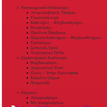
Νοσοκομειακά Αναλώσιμα
Αντιμικροβιακός Τάπητας
Γλωσσοπίεστρα
Καθετήρες – Φλεβοκαθετήρες
Πεταλούδες
Προϊόντα Βάμβακος
Πώματα Καθετήρων – Φλεβοκαθετήρων
Στρόφυγγες
Συσκευές Ορού
Χειρουργικά Πεδία
Εργαστηριακά Αναλώσιμα
Βαμβακοφόροι
Διαγνωστικά Tests
Ζώνες – Strips Αιμοληψίας
Κύπελλα Ούρων
Νεφροειδή
Ράμματα
Απορροφήσιμα
Μη απορροφήσιμα