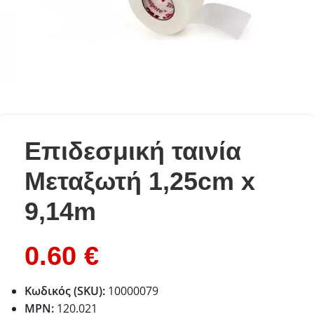
Επιδεσμική ταινία
Μεταξωτή 1,25cm x
9,14m
0.60
€
Κωδικός (SKU):
10000079
MPN:
120.021