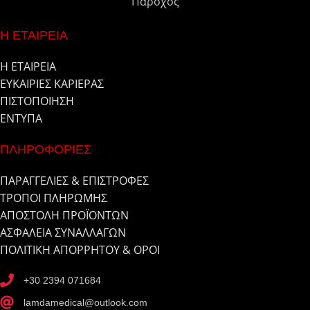
Πάροχος
Η ΕΤΑΙΡΕΙΑ
Η ΕΤΑΙΡΕΙΑ
ΕΥΚΑΙΡΙΕΣ ΚΑΡΙΕΡΑΣ
ΠΙΣΤΟΠΟΙΗΣΗ
ΕΝΤΥΠΑ
ΠΛΗΡΟΦΟΡΙΕΣ
ΠΑΡΑΓΓΕΛΙΕΣ & ΕΠΙΣΤΡΟΦΕΣ
ΤΡΟΠΟΙ ΠΛΗΡΩΜΗΣ
ΑΠΟΣΤΟΛΗ ΠΡΟΪΟΝΤΩΝ
ΑΣΦΑΛΕΙΑ ΣΥΝΑΛΛΑΓΩΝ
ΠΟΛΙΤΙΚΗ ΑΠΟΡΡΗΤΟΥ & ΟΡΟΙ
+30 2394 071684
lamdamedical@outlook.com