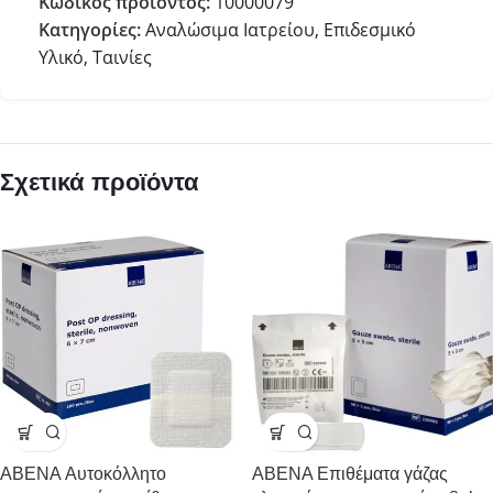
Κωδικός προϊόντος:
10000079
Κατηγορίες:
Αναλώσιμα Ιατρείου
,
Επιδεσμικό
Υλικό
,
Ταινίες
Σχετικά προϊόντα
ABENA Αυτοκόλλητο
ABENA Επιθέματα γάζας