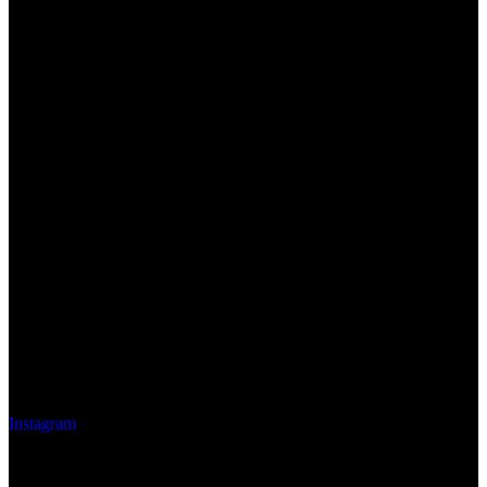
Instagram