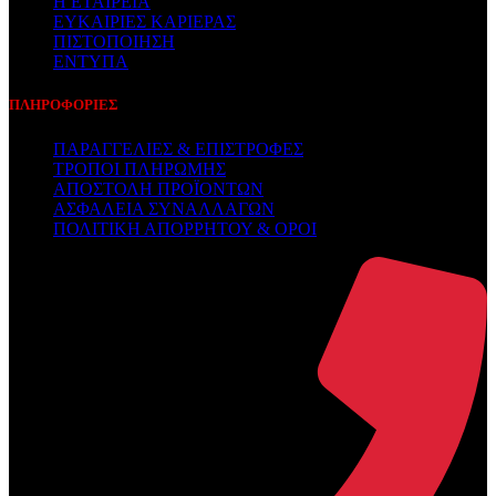
Η ΕΤΑΙΡΕΙΑ
ΕΥΚΑΙΡΙΕΣ ΚΑΡΙΕΡΑΣ
ΠΙΣΤΟΠΟΙΗΣΗ
ΕΝΤΥΠΑ
ΠΛΗΡΟΦΟΡΙΕΣ
ΠΑΡΑΓΓΕΛΙΕΣ & ΕΠΙΣΤΡΟΦΕΣ
ΤΡΟΠΟΙ ΠΛΗΡΩΜΗΣ
ΑΠΟΣΤΟΛΗ ΠΡΟΪΟΝΤΩΝ
ΑΣΦΑΛΕΙΑ ΣΥΝΑΛΛΑΓΩΝ
ΠΟΛΙΤΙΚΗ ΑΠΟΡΡΗΤΟΥ & ΟΡΟΙ