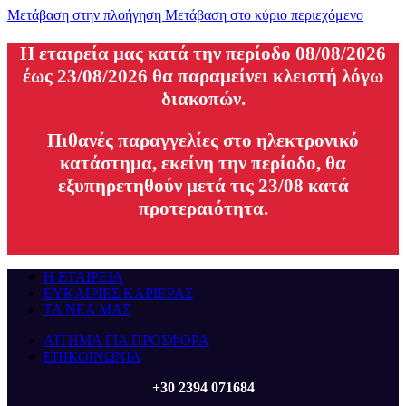
Μετάβαση στην πλοήγηση
Μετάβαση στο κύριο περιεχόμενο
H εταιρεία μας κατά την περίοδο 08/08/2026
έως 23/08/2026 θα παραμείνει κλειστή λόγω
διακοπών.
Πιθανές παραγγελίες στο ηλεκτρονικό
κατάστημα, εκείνη την περίοδο, θα
εξυπηρετηθούν μετά τις 23/08 κατά
προτεραιότητα.
Η ΕΤΑΙΡΕΙΑ
ΕΥΚΑΙΡΙΕΣ ΚΑΡΙΕΡΑΣ
ΤΑ ΝΕΑ ΜΑΣ
ΑΙΤΗΜΑ ΓΙΑ ΠΡΟΣΦΟΡΑ
ΕΠΙΚΟΙΝΩΝΙΑ
+30 2394 071684