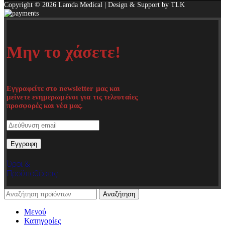
Copyright © 2026 Lamda Medical | Design & Support by TLK
Μην το χάσετε!
Εγγραφείτε στο newsletter μας και
μείνετε ενημερωμένοι για τις τελευταίες
προσφορές και νέα μας.
Όροι &
Προϋποθέσεις
Αναζήτηση
Μενού
Κατηγορίες