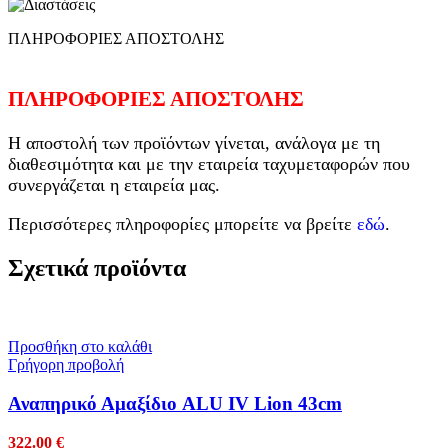
ΠΛΗΡΟΦΟΡΙΕΣ ΑΠΟΣΤΟΛΗΣ
ΠΛΗΡΟΦΟΡΙΕΣ ΑΠΟΣΤΟΛΗΣ
Η αποστολή των προϊόντων γίνεται, ανάλογα με τη
διαθεσιμότητα και με την εταιρεία ταχυμεταφορών που
συνεργάζεται η εταιρεία μας.
Περισσότερες πληροφορίες μπορείτε να βρείτε
εδώ
.
Σχετικά προϊόντα
Προσθήκη στο καλάθι
Γρήγορη προβολή
Αναπηρικό Αμαξίδιο ALU IV Lion 43cm
322.00
€