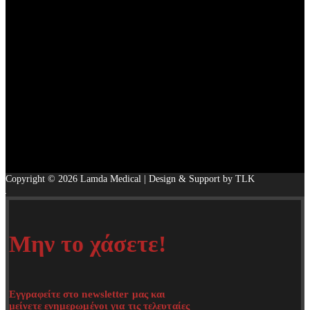
Copyright © 2026 Lamda Medical | Design & Support by TLK
Μην το χάσετε!
Εγγραφείτε στο newsletter μας και
μείνετε ενημερωμένοι για τις τελευταίες