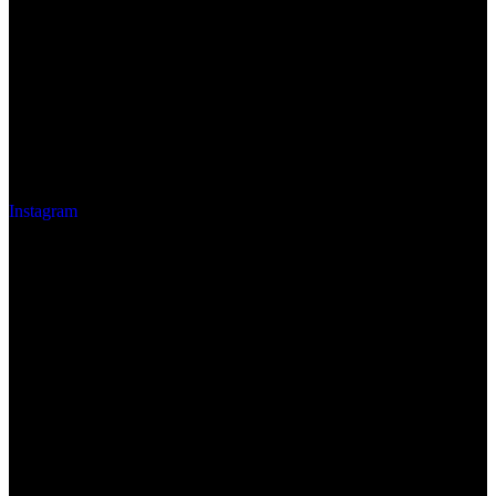
Instagram