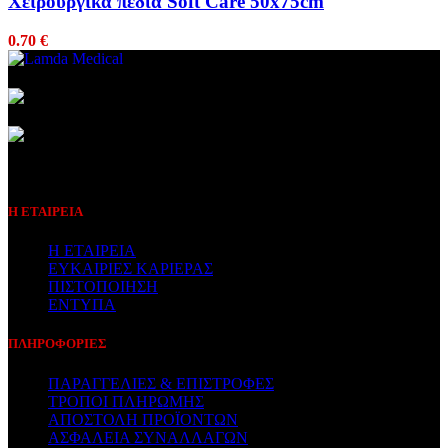
Χειρουργικά πεδία Soft Care 50x75cm
0.70
€
Συμβεβλημένος Πάροχος
Η ΕΤΑΙΡΕΙΑ
Η ΕΤΑΙΡΕΙΑ
ΕΥΚΑΙΡΙΕΣ ΚΑΡΙΕΡΑΣ
ΠΙΣΤΟΠΟΙΗΣΗ
ΕΝΤΥΠΑ
ΠΛΗΡΟΦΟΡΙΕΣ
ΠΑΡΑΓΓΕΛΙΕΣ & ΕΠΙΣΤΡΟΦΕΣ
ΤΡΟΠΟΙ ΠΛΗΡΩΜΗΣ
ΑΠΟΣΤΟΛΗ ΠΡΟΪΟΝΤΩΝ
ΑΣΦΑΛΕΙΑ ΣΥΝΑΛΛΑΓΩΝ