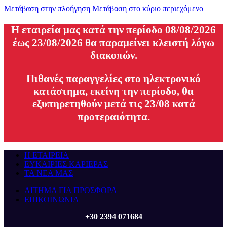
Μετάβαση στην πλοήγηση
Μετάβαση στο κύριο περιεχόμενο
H εταιρεία μας κατά την περίοδο 08/08/2026
έως 23/08/2026 θα παραμείνει κλειστή λόγω
διακοπών.
Πιθανές παραγγελίες στο ηλεκτρονικό
κατάστημα, εκείνη την περίοδο, θα
εξυπηρετηθούν μετά τις 23/08 κατά
προτεραιότητα.
Η ΕΤΑΙΡΕΙΑ
ΕΥΚΑΙΡΙΕΣ ΚΑΡΙΕΡΑΣ
ΤΑ ΝΕΑ ΜΑΣ
ΑΙΤΗΜΑ ΓΙΑ ΠΡΟΣΦΟΡΑ
ΕΠΙΚΟΙΝΩΝΙΑ
+30 2394 071684