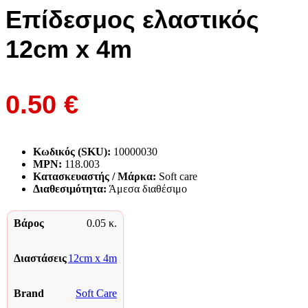
Επίδεσμος ελαστικός
12cm x 4m
0.50
€
Κωδικός (SKU):
10000030
MPN:
118.003
Κατασκευαστής / Μάρκα:
Soft care
Διαθεσιμότητα:
Άμεσα διαθέσιμο
Βάρος
0.05 κ.
Διαστάσεις
12cm x 4m
Brand
Soft Care