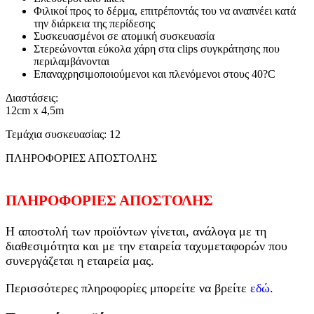
Φιλικοί προς το δέρμα, επιτρέποντάς του να αναπνέει κατά
την διάρκεια της περίδεσης
Συσκευασμένοι σε ατομική συσκευασία
Στερεώνονται εύκολα χάρη στα clips συγκράτησης που
περιλαμβάνονται
Επαναχρησιμοποιούμενοι και πλενόμενοι στους 40?C
Διαστάσεις:
12cm x 4,5m
Τεμάχια συσκευασίας: 12
ΠΛΗΡΟΦΟΡΙΕΣ ΑΠΟΣΤΟΛΗΣ
ΠΛΗΡΟΦΟΡΙΕΣ ΑΠΟΣΤΟΛΗΣ
Η αποστολή των προϊόντων γίνεται, ανάλογα με τη
διαθεσιμότητα και με την εταιρεία ταχυμεταφορών που
συνεργάζεται η εταιρεία μας.
Περισσότερες πληροφορίες μπορείτε να βρείτε
εδώ
.