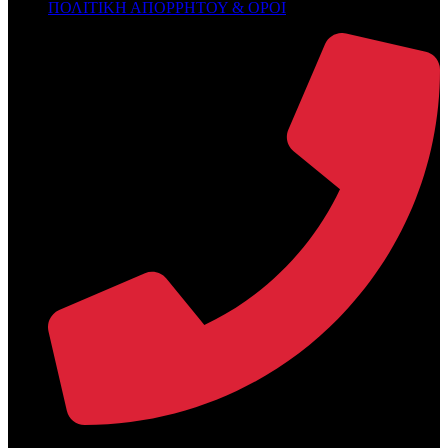
ΠΟΛΙΤΙΚΗ ΑΠΟΡΡΗΤΟΥ & ΟΡΟΙ
+30 2394 071684