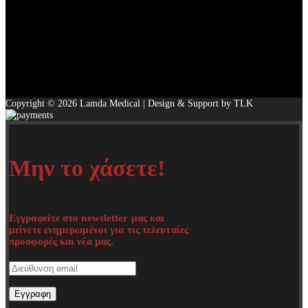
Copyright © 2026 Lamda Medical | Design & Support by TLK
Μην το χάσετε!
Εγγραφείτε στο newsletter μας και
μείνετε ενημερωμένοι για τις τελευταίες
προσφορές και νέα μας.