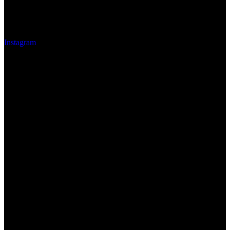
Instagram