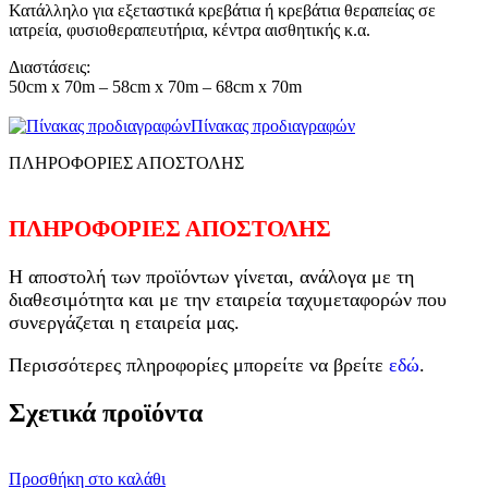
Κατάλληλο για εξεταστικά κρεβάτια ή κρεβάτια θεραπείας σε
ιατρεία, φυσιοθεραπευτήρια, κέντρα αισθητικής κ.α.
Διαστάσεις:
50cm x 70m – 58cm x 70m – 68cm x 70m
Πίνακας προδιαγραφών
ΠΛΗΡΟΦΟΡΙΕΣ ΑΠΟΣΤΟΛΗΣ
ΠΛΗΡΟΦΟΡΙΕΣ ΑΠΟΣΤΟΛΗΣ
Η αποστολή των προϊόντων γίνεται, ανάλογα με τη
διαθεσιμότητα και με την εταιρεία ταχυμεταφορών που
συνεργάζεται η εταιρεία μας.
Περισσότερες πληροφορίες μπορείτε να βρείτε
εδώ
.
Σχετικά προϊόντα
Προσθήκη στο καλάθι