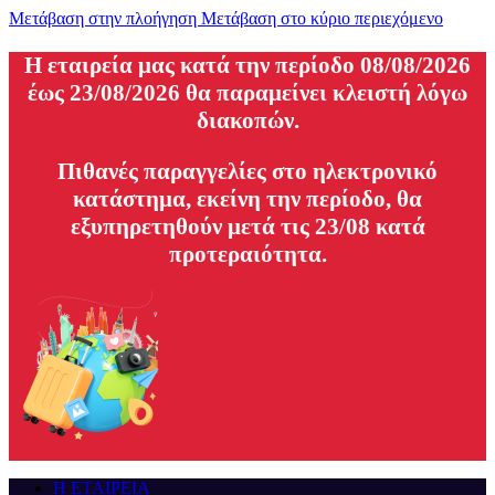
Μετάβαση στην πλοήγηση
Μετάβαση στο κύριο περιεχόμενο
H εταιρεία μας κατά την περίοδο 08/08/2026
έως 23/08/2026 θα παραμείνει κλειστή λόγω
διακοπών.
Πιθανές παραγγελίες στο ηλεκτρονικό
κατάστημα, εκείνη την περίοδο, θα
εξυπηρετηθούν μετά τις 23/08 κατά
προτεραιότητα.
Η ΕΤΑΙΡΕΙΑ