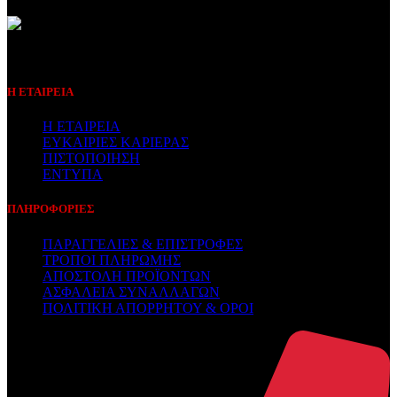
Συμβεβλημένος Πάροχος
Η ΕΤΑΙΡΕΙΑ
Η ΕΤΑΙΡΕΙΑ
ΕΥΚΑΙΡΙΕΣ ΚΑΡΙΕΡΑΣ
ΠΙΣΤΟΠΟΙΗΣΗ
ΕΝΤΥΠΑ
ΠΛΗΡΟΦΟΡΙΕΣ
ΠΑΡΑΓΓΕΛΙΕΣ & ΕΠΙΣΤΡΟΦΕΣ
ΤΡΟΠΟΙ ΠΛΗΡΩΜΗΣ
ΑΠΟΣΤΟΛΗ ΠΡΟΪΟΝΤΩΝ
ΑΣΦΑΛΕΙΑ ΣΥΝΑΛΛΑΓΩΝ
ΠΟΛΙΤΙΚΗ ΑΠΟΡΡΗΤΟΥ & ΟΡΟΙ