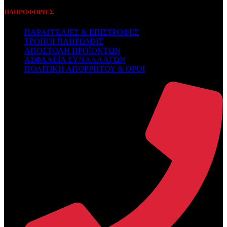
ΠΛΗΡΟΦΟΡΙΕΣ
ΠΑΡΑΓΓΕΛΙΕΣ & ΕΠΙΣΤΡΟΦΕΣ
ΤΡΟΠΟΙ ΠΛΗΡΩΜΗΣ
ΑΠΟΣΤΟΛΗ ΠΡΟΪΟΝΤΩΝ
ΑΣΦΑΛΕΙΑ ΣΥΝΑΛΛΑΓΩΝ
ΠΟΛΙΤΙΚΗ ΑΠΟΡΡΗΤΟΥ & ΟΡΟΙ