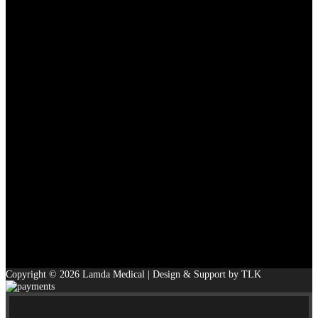
Copyright © 2026 Lamda Medical | Design & Support by TLK