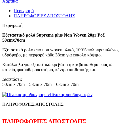
Χαρτικά
Περιγραφή
ΠΛΗΡΟΦΟΡΙΕΣ ΑΠΟΣΤΟΛΗΣ
Περιγραφή
Εξεταστικό ρολό Supreme plus Non Woven 20gr Ροζ
50cmx70cm
Εξεταστικό ρολό από non woven υλικό, 100% πολυπροπυλένιο,
υδρόφοβο, με περφορέ κάθε 38cm για εύκολο κόψιμο.
Κατάλληλο για εξεταστικά κρεβάτια ή κρεβάτια θεραπείας σε
ιατρεία, φυσιοθεραπευτήρια, κέντρα αισθητικής κ.α.
Διαστάσεις:
50cm x 70m – 58cm x 70m – 68cm x 70m
Πίνακας προδιαγραφών
ΠΛΗΡΟΦΟΡΙΕΣ ΑΠΟΣΤΟΛΗΣ
ΠΛΗΡΟΦΟΡΙΕΣ ΑΠΟΣΤΟΛΗΣ