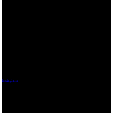
Instagram