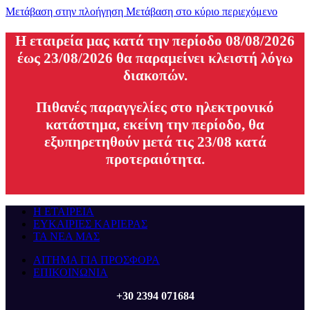
Μετάβαση στην πλοήγηση
Μετάβαση στο κύριο περιεχόμενο
H εταιρεία μας κατά την περίοδο 08/08/2026
έως 23/08/2026 θα παραμείνει κλειστή λόγω
διακοπών.
Πιθανές παραγγελίες στο ηλεκτρονικό
κατάστημα, εκείνη την περίοδο, θα
εξυπηρετηθούν μετά τις 23/08 κατά
προτεραιότητα.
Η ΕΤΑΙΡΕΙΑ
ΕΥΚΑΙΡΙΕΣ ΚΑΡΙΕΡΑΣ
ΤΑ ΝΕΑ ΜΑΣ
ΑΙΤΗΜΑ ΓΙΑ ΠΡΟΣΦΟΡΑ
ΕΠΙΚΟΙΝΩΝΙΑ
+30 2394 071684