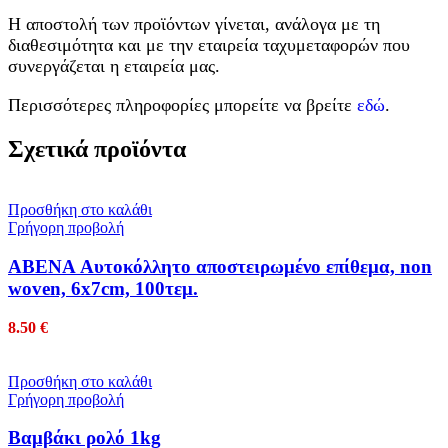
Η αποστολή των προϊόντων γίνεται, ανάλογα με τη
διαθεσιμότητα και με την εταιρεία ταχυμεταφορών που
συνεργάζεται η εταιρεία μας.
Περισσότερες πληροφορίες μπορείτε να βρείτε
εδώ
.
Σχετικά προϊόντα
Προσθήκη στο καλάθι
Γρήγορη προβολή
ABENA Αυτοκόλλητο αποστειρωμένο επίθεμα, non
woven, 6x7cm, 100τεμ.
8.50
€
Προσθήκη στο καλάθι
Γρήγορη προβολή
Βαμβάκι ρολό 1kg