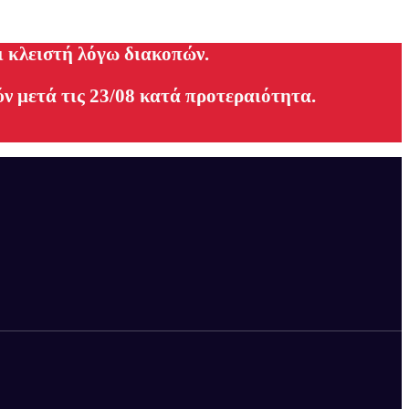
ι κλειστή λόγω διακοπών.
ν μετά τις 23/08 κατά προτεραιότητα.