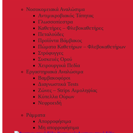
Νοσοκομειακά Αναλώσιμα
Αντιμικροβιακός Τάπητας
Γλωσσοπίεστρα
Καθετήρες – Φλεβοκαθετήρες
Πεταλούδες
Προϊόντα Βάμβακος
Πώματα Καθετήρων – Φλεβοκαθετήρων
Στρόφυγγες
Συσκευές Ορού
Χειρουργικά Πεδία
Εργαστηριακά Αναλώσιμα
Βαμβακοφόροι
Διαγνωστικά Tests
Ζώνες – Strips Αιμοληψίας
Κύπελλα Ούρων
Νεφροειδή
Ράμματα
Απορροφήσιμα
Μη απορροφήσιμα