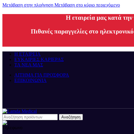
Μετάβαση στην πλοήγηση
Μετάβαση στο κύριο περιεχόμενο
H εταιρεία μας κατά την
Πιθανές παραγγελίες στο ηλεκτρονικό
Η ΕΤΑΙΡΕΙΑ
ΕΥΚΑΙΡΙΕΣ ΚΑΡΙΕΡΑΣ
ΤΑ ΝΕΑ ΜΑΣ
ΑΙΤΗΜΑ ΓΙΑ ΠΡΟΣΦΟΡΑ
ΕΠΙΚΟΙΝΩΝΙΑ
Αναζήτηση