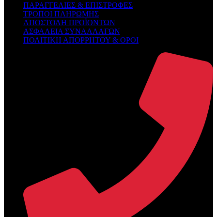
ΠΑΡΑΓΓΕΛΙΕΣ & ΕΠΙΣΤΡΟΦΕΣ
ΤΡΟΠΟΙ ΠΛΗΡΩΜΗΣ
ΑΠΟΣΤΟΛΗ ΠΡΟΪΟΝΤΩΝ
ΑΣΦΑΛΕΙΑ ΣΥΝΑΛΛΑΓΩΝ
ΠΟΛΙΤΙΚΗ ΑΠΟΡΡΗΤΟΥ & ΟΡΟΙ