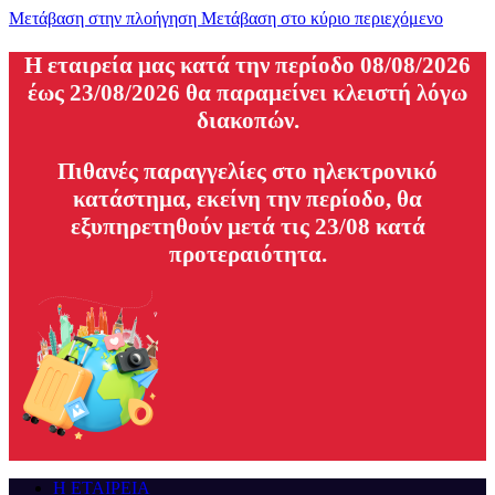
Μετάβαση στην πλοήγηση
Μετάβαση στο κύριο περιεχόμενο
H εταιρεία μας κατά την περίοδο 08/08/2026
έως 23/08/2026 θα παραμείνει κλειστή λόγω
διακοπών.
Πιθανές παραγγελίες στο ηλεκτρονικό
κατάστημα, εκείνη την περίοδο, θα
εξυπηρετηθούν μετά τις 23/08 κατά
προτεραιότητα.
Η ΕΤΑΙΡΕΙΑ