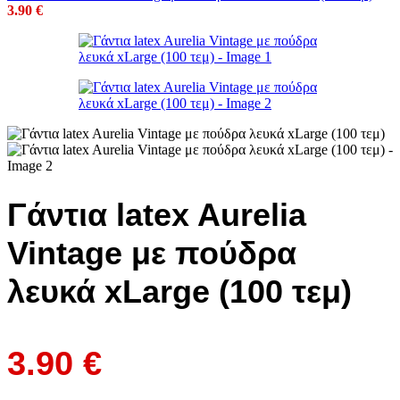
3.90
€
Γάντια latex Aurelia
Vintage με πούδρα
λευκά xLarge (100 τεμ)
3.90
€