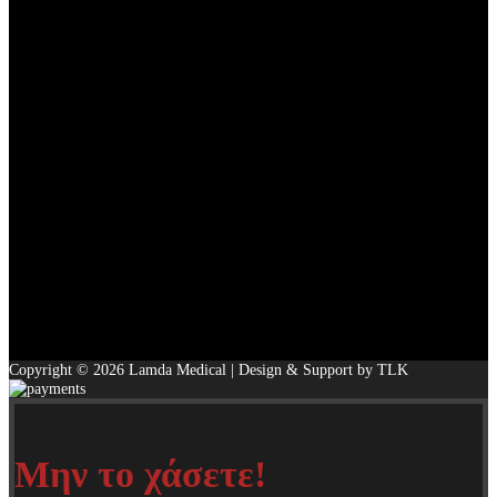
Copyright © 2026 Lamda Medical | Design & Support by TLK
Μην το χάσετε!