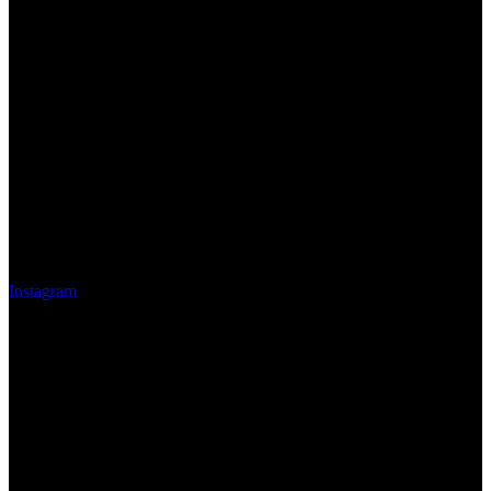
Instagram