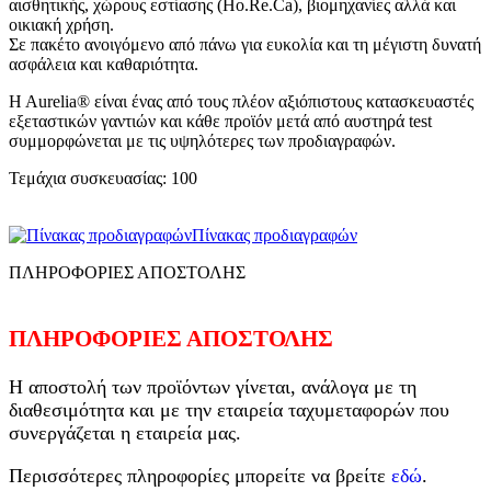
αισθητικής, χώρους εστίασης (Ho.Re.Ca), βιομηχανίες αλλά και
οικιακή χρήση.
Σε πακέτο ανοιγόμενο από πάνω για ευκολία και τη μέγιστη δυνατή
ασφάλεια και καθαριότητα.
H Aurelia® είναι ένας από τους πλέον αξιόπιστους κατασκευαστές
εξεταστικών γαντιών και κάθε προϊόν μετά από αυστηρά test
συμμορφώνεται με τις υψηλότερες των προδιαγραφών.
Τεμάχια συσκευασίας: 100
Πίνακας προδιαγραφών
ΠΛΗΡΟΦΟΡΙΕΣ ΑΠΟΣΤΟΛΗΣ
ΠΛΗΡΟΦΟΡΙΕΣ ΑΠΟΣΤΟΛΗΣ
Η αποστολή των προϊόντων γίνεται, ανάλογα με τη
διαθεσιμότητα και με την εταιρεία ταχυμεταφορών που
συνεργάζεται η εταιρεία μας.
Περισσότερες πληροφορίες μπορείτε να βρείτε
εδώ
.