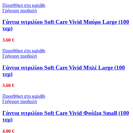
Προσθήκη στο καλάθι
Γρήγορη προβολή
Γάντια νιτριλίου Soft Care Vivid Μαύρο Large (100
τεμ)
3.60
€
Προσθήκη στο καλάθι
Γρήγορη προβολή
Γάντια νιτριλίου Soft Care Vivid Μπλέ Large (100
τεμ)
3.60
€
Προσθήκη στο καλάθι
Γρήγορη προβολή
Γάντια νιτριλίου Soft Care Vivid Φούξια Small (100
τεμ)
4.00
€