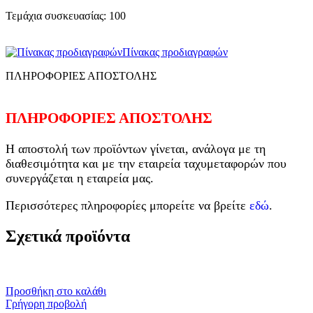
Τεμάχια συσκευασίας: 100
Πίνακας προδιαγραφών
ΠΛΗΡΟΦΟΡΙΕΣ ΑΠΟΣΤΟΛΗΣ
ΠΛΗΡΟΦΟΡΙΕΣ ΑΠΟΣΤΟΛΗΣ
Η αποστολή των προϊόντων γίνεται, ανάλογα με τη
διαθεσιμότητα και με την εταιρεία ταχυμεταφορών που
συνεργάζεται η εταιρεία μας.
Περισσότερες πληροφορίες μπορείτε να βρείτε
εδώ
.
Σχετικά προϊόντα
Προσθήκη στο καλάθι
Γρήγορη προβολή