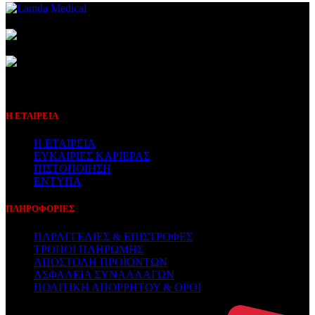
Συμβεβλημένος Πάροχος
Η ΕΤΑΙΡΕΙΑ
Η ΕΤΑΙΡΕΙΑ
ΕΥΚΑΙΡΙΕΣ ΚΑΡΙΕΡΑΣ
ΠΙΣΤΟΠΟΙΗΣΗ
ΕΝΤΥΠΑ
ΠΛΗΡΟΦΟΡΙΕΣ
ΠΑΡΑΓΓΕΛΙΕΣ & ΕΠΙΣΤΡΟΦΕΣ
ΤΡΟΠΟΙ ΠΛΗΡΩΜΗΣ
ΑΠΟΣΤΟΛΗ ΠΡΟΪΟΝΤΩΝ
ΑΣΦΑΛΕΙΑ ΣΥΝΑΛΛΑΓΩΝ
ΠΟΛΙΤΙΚΗ ΑΠΟΡΡΗΤΟΥ & ΟΡΟΙ