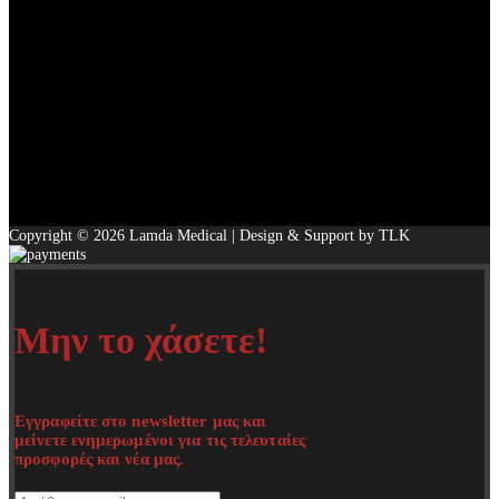
Copyright © 2026 Lamda Medical | Design & Support by TLK
Μην το χάσετε!
Εγγραφείτε στο newsletter μας και
μείνετε ενημερωμένοι για τις τελευταίες
προσφορές και νέα μας.