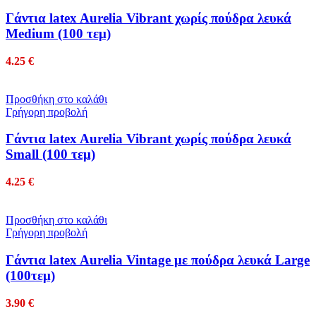
Γάντια latex Aurelia Vibrant χωρίς πούδρα λευκά
Medium (100 τεμ)
4.25
€
Προσθήκη στο καλάθι
Γρήγορη προβολή
Γάντια latex Aurelia Vibrant χωρίς πούδρα λευκά
Small (100 τεμ)
4.25
€
Προσθήκη στο καλάθι
Γρήγορη προβολή
Γάντια latex Aurelia Vintage με πούδρα λευκά Large
(100τεμ)
3.90
€