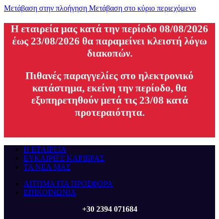
Μετάβαση στην πλοήγηση
Μετάβαση στο κύριο περιεχόμενο
H εταιρεία μας κατά την περίοδο 08/08/2026
έως 23/08/2026 θα παραμείνει κλειστή λόγω
διακοπών.
Πιθανές παραγγελίες στο ηλεκτρονικό
κατάστημα, εκείνη την περίοδο, θα
εξυπηρετηθούν μετά τις 23/08 κατά
προτεραιότητα.
Η ΕΤΑΙΡΕΙΑ
ΕΥΚΑΙΡΙΕΣ ΚΑΡΙΕΡΑΣ
ΤΑ ΝΕΑ ΜΑΣ
ΑΙΤΗΜΑ ΓΙΑ ΠΡΟΣΦΟΡΑ
ΕΠΙΚΟΙΝΩΝΙΑ
+30 2394 071684