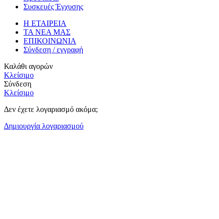
Συσκευές Έγχυσης
Η ΕΤΑΙΡΕΙΑ
ΤΑ ΝΕΑ ΜΑΣ
ΕΠΙΚΟΙΝΩΝΙΑ
Σύνδεση / εγγραφή
Καλάθι αγορών
Κλείσιμο
Σύνδεση
Κλείσιμο
Δεν έχετε λογαριασμό ακόμα;
Δημιουργία λογαριασμού