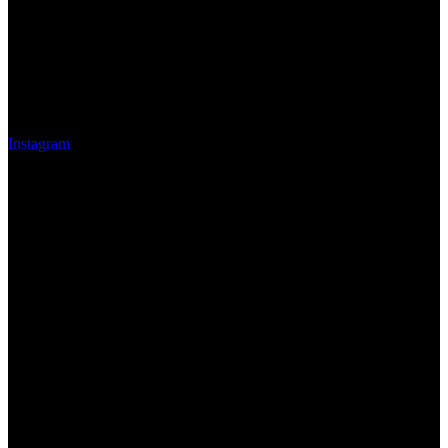
Instagram