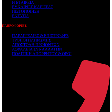
Η ΕΤΑΙΡΕΙΑ
ΕΥΚΑΙΡΙΕΣ ΚΑΡΙΕΡΑΣ
ΠΙΣΤΟΠΟΙΗΣΗ
ΕΝΤΥΠΑ
ΠΛΗΡΟΦΟΡΙΕΣ
ΠΑΡΑΓΓΕΛΙΕΣ & ΕΠΙΣΤΡΟΦΕΣ
ΤΡΟΠΟΙ ΠΛΗΡΩΜΗΣ
ΑΠΟΣΤΟΛΗ ΠΡΟΪΟΝΤΩΝ
ΑΣΦΑΛΕΙΑ ΣΥΝΑΛΛΑΓΩΝ
ΠΟΛΙΤΙΚΗ ΑΠΟΡΡΗΤΟΥ & ΟΡΟΙ