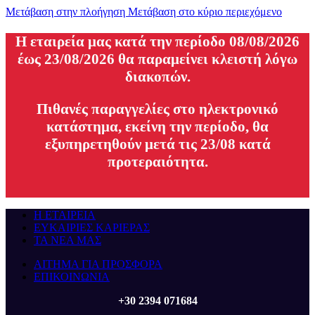
Μετάβαση στην πλοήγηση
Μετάβαση στο κύριο περιεχόμενο
H εταιρεία μας κατά την περίοδο 08/08/2026
έως 23/08/2026 θα παραμείνει κλειστή λόγω
διακοπών.
Πιθανές παραγγελίες στο ηλεκτρονικό
κατάστημα, εκείνη την περίοδο, θα
εξυπηρετηθούν μετά τις 23/08 κατά
προτεραιότητα.
Η ΕΤΑΙΡΕΙΑ
ΕΥΚΑΙΡΙΕΣ ΚΑΡΙΕΡΑΣ
ΤΑ ΝΕΑ ΜΑΣ
ΑΙΤΗΜΑ ΓΙΑ ΠΡΟΣΦΟΡΑ
ΕΠΙΚΟΙΝΩΝΙΑ
+30 2394 071684