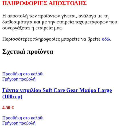
ΠΛΗΡΟΦΟΡΙΕΣ ΑΠΟΣΤΟΛΗΣ
Η αποστολή των προϊόντων γίνεται, ανάλογα με τη
διαθεσιμότητα και με την εταιρεία ταχυμεταφορών που
συνεργάζεται η εταιρεία μας.
Περισσότερες πληροφορίες μπορείτε να βρείτε
εδώ
.
Σχετικά προϊόντα
Προσθήκη στο καλάθι
Γρήγορη προβολή
Γάντια νιτριλίου Soft Care Gear Μαύρο Large
(100τεμ)
4.50
€
Προσθήκη στο καλάθι
Γρήγορη προβολή