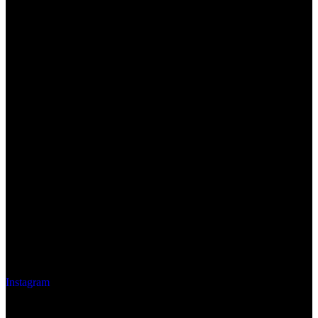
Instagram