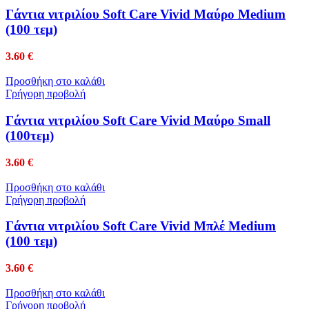
Γάντια νιτριλίου Soft Care Vivid Μαύρο Medium
(100 τεμ)
3.60
€
Προσθήκη στο καλάθι
Γρήγορη προβολή
Γάντια νιτριλίου Soft Care Vivid Μαύρο Small
(100τεμ)
3.60
€
Προσθήκη στο καλάθι
Γρήγορη προβολή
Γάντια νιτριλίου Soft Care Vivid Μπλέ Medium
(100 τεμ)
3.60
€
Προσθήκη στο καλάθι
Γρήγορη προβολή