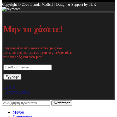
Copyright © 2026 Lamda Medical | Design & Support by TLK
Μην το χάσετε!
Εγγραφείτε στο newsletter μας και
μείνετε ενημερωμένοι για τις τελευταίες
προσφορές και νέα μας.
Όροι &
Προϋποθέσεις
Αναζήτηση
Μενού
Κατηγορίες