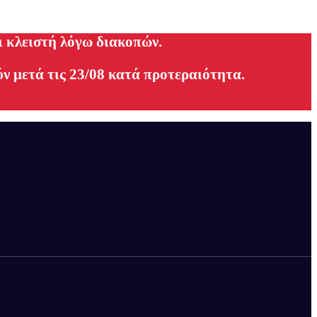
ι κλειστή λόγω διακοπών.
ν μετά τις 23/08 κατά προτεραιότητα.