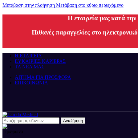
Μετάβαση στην πλοήγηση
Μετάβαση στο κύριο περιεχόμενο
H εταιρεία μας κατά την
Πιθανές παραγγελίες στο ηλεκτρονικό
Η ΕΤΑΙΡΕΙΑ
ΕΥΚΑΙΡΙΕΣ ΚΑΡΙΕΡΑΣ
ΤΑ ΝΕΑ ΜΑΣ
ΑΙΤΗΜΑ ΓΙΑ ΠΡΟΣΦΟΡΑ
ΕΠΙΚΟΙΝΩΝΙΑ
Αναζήτηση