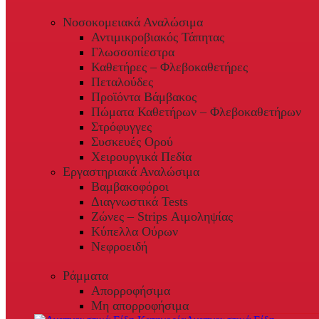
Νοσοκομειακά Αναλώσιμα
Αντιμικροβιακός Τάπητας
Γλωσσοπίεστρα
Καθετήρες – Φλεβοκαθετήρες
Πεταλούδες
Προϊόντα Βάμβακος
Πώματα Καθετήρων – Φλεβοκαθετήρων
Στρόφυγγες
Συσκευές Ορού
Χειρουργικά Πεδία
Εργαστηριακά Αναλώσιμα
Βαμβακοφόροι
Διαγνωστικά Tests
Ζώνες – Strips Αιμοληψίας
Κύπελλα Ούρων
Νεφροειδή
Ράμματα
Απορροφήσιμα
Μη απορροφήσιμα