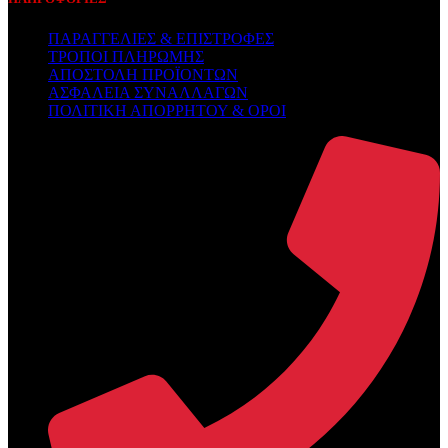
ΠΑΡΑΓΓΕΛΙΕΣ & ΕΠΙΣΤΡΟΦΕΣ
ΤΡΟΠΟΙ ΠΛΗΡΩΜΗΣ
ΑΠΟΣΤΟΛΗ ΠΡΟΪΟΝΤΩΝ
ΑΣΦΑΛΕΙΑ ΣΥΝΑΛΛΑΓΩΝ
ΠΟΛΙΤΙΚΗ ΑΠΟΡΡΗΤΟΥ & ΟΡΟΙ