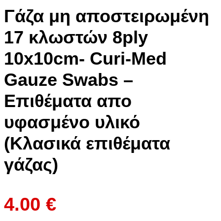
Γάζα μη αποστειρωμένη
17 κλωστών 8ply
10x10cm- Curi-Med
Gauze Swabs –
Επιθέματα απο
υφασμένο υλικό
(Κλασικά επιθέματα
γάζας)
4.00
€