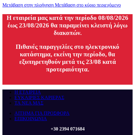
Μετάβαση στην πλοήγηση
Μετάβαση στο κύριο περιεχόμενο
H εταιρεία μας κατά την περίοδο 08/08/2026
έως 23/08/2026 θα παραμείνει κλειστή λόγω
διακοπών.
Πιθανές παραγγελίες στο ηλεκτρονικό
κατάστημα, εκείνη την περίοδο, θα
εξυπηρετηθούν μετά τις 23/08 κατά
προτεραιότητα.
Η ΕΤΑΙΡΕΙΑ
ΕΥΚΑΙΡΙΕΣ ΚΑΡΙΕΡΑΣ
ΤΑ ΝΕΑ ΜΑΣ
ΑΙΤΗΜΑ ΓΙΑ ΠΡΟΣΦΟΡΑ
ΕΠΙΚΟΙΝΩΝΙΑ
+30 2394 071684