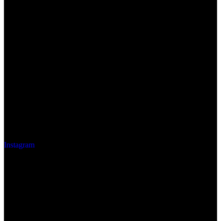
Instagram