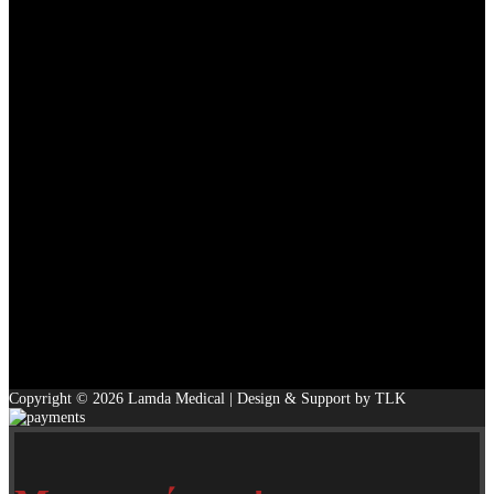
Copyright © 2026 Lamda Medical | Design & Support by TLK