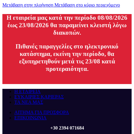
Μετάβαση στην πλοήγηση
Μετάβαση στο κύριο περιεχόμενο
H εταιρεία μας κατά την περίοδο 08/08/2026
έως 23/08/2026 θα παραμείνει κλειστή λόγω
διακοπών.
Πιθανές παραγγελίες στο ηλεκτρονικό
κατάστημα, εκείνη την περίοδο, θα
εξυπηρετηθούν μετά τις 23/08 κατά
προτεραιότητα.
Η ΕΤΑΙΡΕΙΑ
ΕΥΚΑΙΡΙΕΣ ΚΑΡΙΕΡΑΣ
ΤΑ ΝΕΑ ΜΑΣ
ΑΙΤΗΜΑ ΓΙΑ ΠΡΟΣΦΟΡΑ
ΕΠΙΚΟΙΝΩΝΙΑ
+30 2394 071684