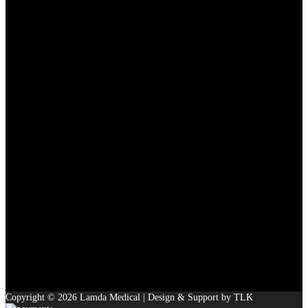
Copyright © 2026 Lamda Medical | Design & Support by TLK