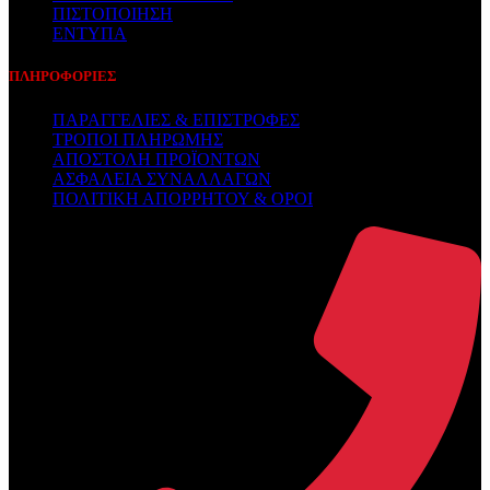
ΠΙΣΤΟΠΟΙΗΣΗ
ΕΝΤΥΠΑ
ΠΛΗΡΟΦΟΡΙΕΣ
ΠΑΡΑΓΓΕΛΙΕΣ & ΕΠΙΣΤΡΟΦΕΣ
ΤΡΟΠΟΙ ΠΛΗΡΩΜΗΣ
ΑΠΟΣΤΟΛΗ ΠΡΟΪΟΝΤΩΝ
ΑΣΦΑΛΕΙΑ ΣΥΝΑΛΛΑΓΩΝ
ΠΟΛΙΤΙΚΗ ΑΠΟΡΡΗΤΟΥ & ΟΡΟΙ