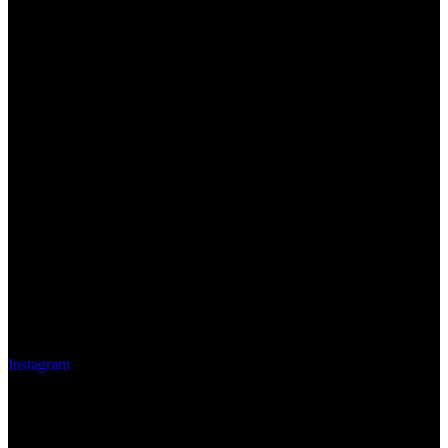
Instagram