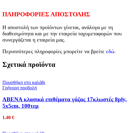
ΠΛΗΡΟΦΟΡΙΕΣ ΑΠΟΣΤΟΛΗΣ
Η αποστολή των προϊόντων γίνεται, ανάλογα με τη
διαθεσιμότητα και με την εταιρεία ταχυμεταφορών που
συνεργάζεται η εταιρεία μας.
Περισσότερες πληροφορίες μπορείτε να βρείτε
εδώ
.
Σχετικά προϊόντα
Προσθήκη στο καλάθι
Γρήγορη προβολή
ABENA κλασικά επιθέματα γάζας 17κλωστές 8ply,
5x5cm, 100τεμ
1.40
€