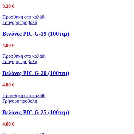
8.30
€
Προσθήκη στο καλάθι
Γρήγορη προβολή
Βελόνες PIC G-19 (100τεμ)
4.80
€
Προσθήκη στο καλάθι
Γρήγορη προβολή
Βελόνες PIC G-20 (100τεμ)
4.80
€
Προσθήκη στο καλάθι
Γρήγορη προβολή
Βελόνες PIC G-25 (100τεμ)
4.80
€