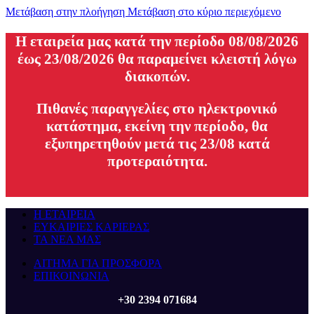
Μετάβαση στην πλοήγηση
Μετάβαση στο κύριο περιεχόμενο
H εταιρεία μας κατά την περίοδο 08/08/2026
έως 23/08/2026 θα παραμείνει κλειστή λόγω
διακοπών.
Πιθανές παραγγελίες στο ηλεκτρονικό
κατάστημα, εκείνη την περίοδο, θα
εξυπηρετηθούν μετά τις 23/08 κατά
προτεραιότητα.
Η ΕΤΑΙΡΕΙΑ
ΕΥΚΑΙΡΙΕΣ ΚΑΡΙΕΡΑΣ
ΤΑ ΝΕΑ ΜΑΣ
ΑΙΤΗΜΑ ΓΙΑ ΠΡΟΣΦΟΡΑ
ΕΠΙΚΟΙΝΩΝΙΑ
+30 2394 071684