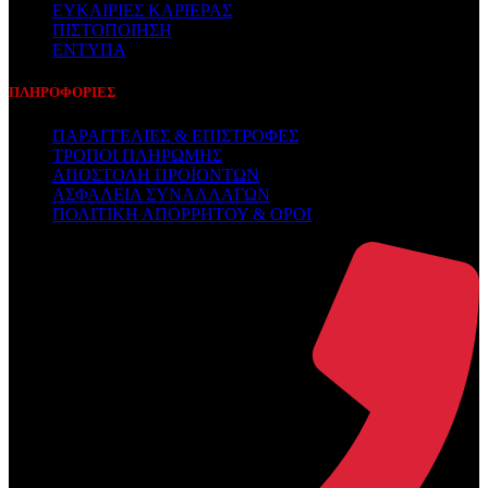
ΕΥΚΑΙΡΙΕΣ ΚΑΡΙΕΡΑΣ
ΠΙΣΤΟΠΟΙΗΣΗ
ΕΝΤΥΠΑ
ΠΛΗΡΟΦΟΡΙΕΣ
ΠΑΡΑΓΓΕΛΙΕΣ & ΕΠΙΣΤΡΟΦΕΣ
ΤΡΟΠΟΙ ΠΛΗΡΩΜΗΣ
ΑΠΟΣΤΟΛΗ ΠΡΟΪΟΝΤΩΝ
ΑΣΦΑΛΕΙΑ ΣΥΝΑΛΛΑΓΩΝ
ΠΟΛΙΤΙΚΗ ΑΠΟΡΡΗΤΟΥ & ΟΡΟΙ