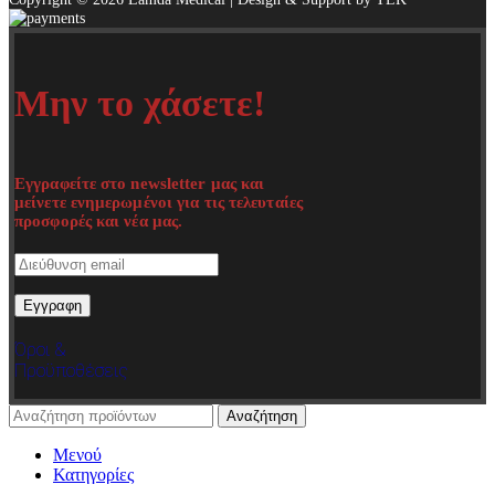
Μην το χάσετε!
Εγγραφείτε στο newsletter μας και
μείνετε ενημερωμένοι για τις τελευταίες
προσφορές και νέα μας.
Όροι &
Προϋποθέσεις
Αναζήτηση
Μενού
Κατηγορίες