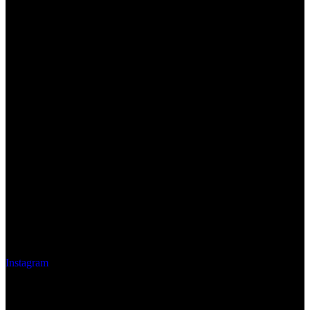
Instagram