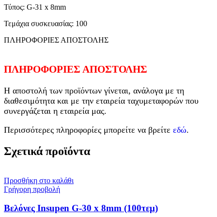
Τύπος: G-31 x 8mm
Τεμάχια συσκευασίας: 100
ΠΛΗΡΟΦΟΡΙΕΣ ΑΠΟΣΤΟΛΗΣ
ΠΛΗΡΟΦΟΡΙΕΣ ΑΠΟΣΤΟΛΗΣ
Η αποστολή των προϊόντων γίνεται, ανάλογα με τη
διαθεσιμότητα και με την εταιρεία ταχυμεταφορών που
συνεργάζεται η εταιρεία μας.
Περισσότερες πληροφορίες μπορείτε να βρείτε
εδώ
.
Σχετικά προϊόντα
Προσθήκη στο καλάθι
Γρήγορη προβολή
Βελόνες Insupen G-30 x 8mm (100τεμ)