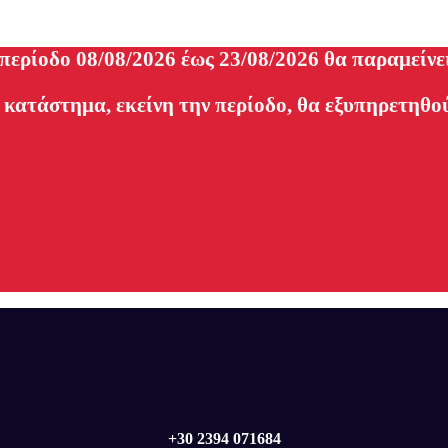
 περίοδο 08/08/2026 έως 23/08/2026 θα παραμείνε
 κατάστημα, εκείνη την περίοδο, θα εξυπηρετηθού
+30 2394 071684