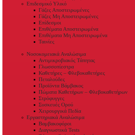
Επιδεσμικό Υλικό
Γάζες Αποστειρωμένες
Γάζες Μη Αποστειρωμένες
Επίδεσμοι
Επιθέματα Αποστειρωμένα
Επιθέματα Μη Αποστειρωμένα
Ταινίες
Νοσοκομειακά Αναλώσιμα
Αντιμικροβιακός Τάπητας
Γλωσσοπίεστρα
Καθετήρες – Φλεβοκαθετήρες
Πεταλούδες
Προϊόντα Βάμβακος
Πώματα Καθετήρων – Φλεβοκαθετήρων
Στρόφυγγες
Συσκευές Ορού
Χειρουργικά Πεδία
Εργαστηριακά Αναλώσιμα
Βαμβακοφόροι
Διαγνωστικά Tests