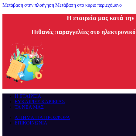
Μετάβαση στην πλοήγηση
Μετάβαση στο κύριο περιεχόμενο
H εταιρεία μας κατά την
Πιθανές παραγγελίες στο ηλεκτρονικό
Η ΕΤΑΙΡΕΙΑ
ΕΥΚΑΙΡΙΕΣ ΚΑΡΙΕΡΑΣ
ΤΑ ΝΕΑ ΜΑΣ
ΑΙΤΗΜΑ ΓΙΑ ΠΡΟΣΦΟΡΑ
ΕΠΙΚΟΙΝΩΝΙΑ