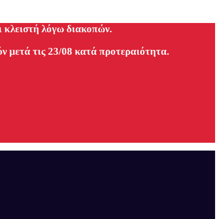
ι κλειστή λόγω διακοπών.
ν μετά τις 23/08 κατά προτεραιότητα.