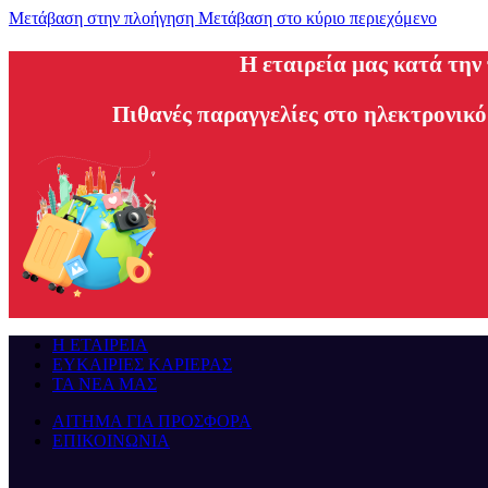
Μετάβαση στην πλοήγηση
Μετάβαση στο κύριο περιεχόμενο
H εταιρεία μας κατά την
Πιθανές παραγγελίες στο ηλεκτρονικό
Η ΕΤΑΙΡΕΙΑ
ΕΥΚΑΙΡΙΕΣ ΚΑΡΙΕΡΑΣ
ΤΑ ΝΕΑ ΜΑΣ
ΑΙΤΗΜΑ ΓΙΑ ΠΡΟΣΦΟΡΑ
ΕΠΙΚΟΙΝΩΝΙΑ