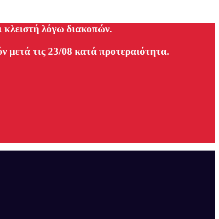
ι κλειστή λόγω διακοπών.
ν μετά τις 23/08 κατά προτεραιότητα.