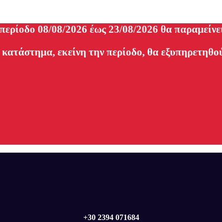
 περίοδο 08/08/2026 έως 23/08/2026 θα παραμείνε
 κατάστημα, εκείνη την περίοδο, θα εξυπηρετηθού
+30 2394 071684