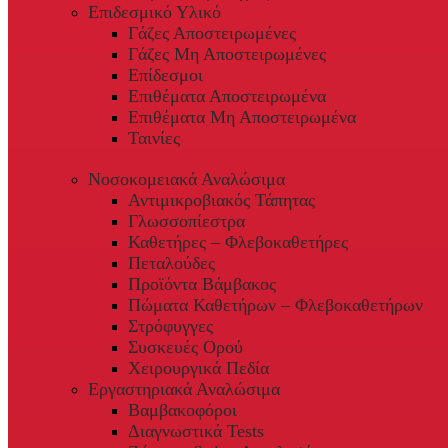
Επιδεσμικό Υλικό
Γάζες Αποστειρωμένες
Γάζες Μη Αποστειρωμένες
Επίδεσμοι
Επιθέματα Αποστειρωμένα
Επιθέματα Μη Αποστειρωμένα
Ταινίες
Νοσοκομειακά Αναλώσιμα
Αντιμικροβιακός Τάπητας
Γλωσσοπίεστρα
Καθετήρες – Φλεβοκαθετήρες
Πεταλούδες
Προϊόντα Βάμβακος
Πώματα Καθετήρων – Φλεβοκαθετήρων
Στρόφυγγες
Συσκευές Ορού
Χειρουργικά Πεδία
Εργαστηριακά Αναλώσιμα
Βαμβακοφόροι
Διαγνωστικά Tests