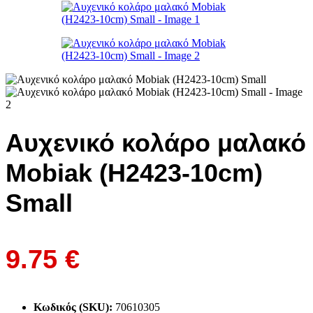
Αυχενικό κολάρο μαλακό
Mobiak (H2423-10cm)
Small
9.75
€
Κωδικός (SKU):
70610305