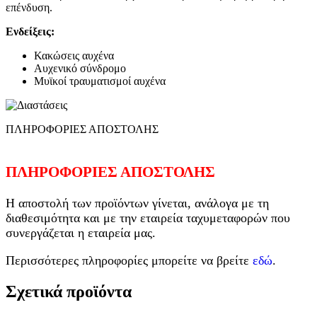
επένδυση.
Ενδείξεις:
Κακώσεις αυχένα
Αυχενικό σύνδρομο
Μυϊκοί τραυματισμοί αυχένα
ΠΛΗΡΟΦΟΡΙΕΣ ΑΠΟΣΤΟΛΗΣ
ΠΛΗΡΟΦΟΡΙΕΣ ΑΠΟΣΤΟΛΗΣ
Η αποστολή των προϊόντων γίνεται, ανάλογα με τη
διαθεσιμότητα και με την εταιρεία ταχυμεταφορών που
συνεργάζεται η εταιρεία μας.
Περισσότερες πληροφορίες μπορείτε να βρείτε
εδώ
.
Σχετικά προϊόντα