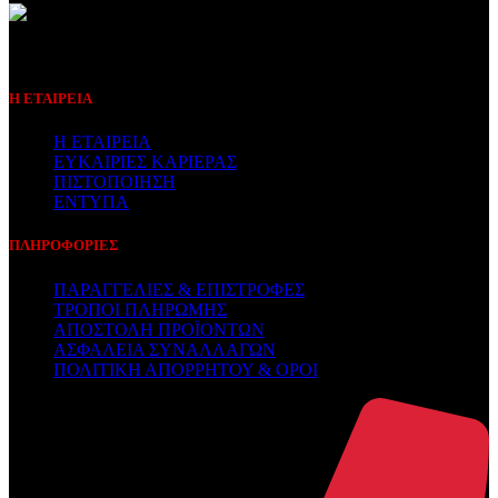
Συμβεβλημένος Πάροχος
Η ΕΤΑΙΡΕΙΑ
Η ΕΤΑΙΡΕΙΑ
ΕΥΚΑΙΡΙΕΣ ΚΑΡΙΕΡΑΣ
ΠΙΣΤΟΠΟΙΗΣΗ
ΕΝΤΥΠΑ
ΠΛΗΡΟΦΟΡΙΕΣ
ΠΑΡΑΓΓΕΛΙΕΣ & ΕΠΙΣΤΡΟΦΕΣ
ΤΡΟΠΟΙ ΠΛΗΡΩΜΗΣ
ΑΠΟΣΤΟΛΗ ΠΡΟΪΟΝΤΩΝ
ΑΣΦΑΛΕΙΑ ΣΥΝΑΛΛΑΓΩΝ
ΠΟΛΙΤΙΚΗ ΑΠΟΡΡΗΤΟΥ & ΟΡΟΙ