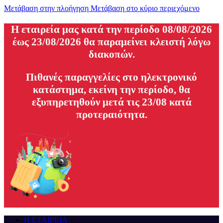
Μετάβαση στην πλοήγηση
Μετάβαση στο κύριο περιεχόμενο
H εταιρεία μας κατά την περίοδο 08/08/2026
έως 23/08/2026 θα παραμείνει κλειστή λόγω
διακοπών.
Πιθανές παραγγελίες στο ηλεκτρονικό
κατάστημα, εκείνη την περίοδο, θα
εξυπηρετηθούν μετά τις 23/08 κατά
προτεραιότητα.
Η ΕΤΑΙΡΕΙΑ