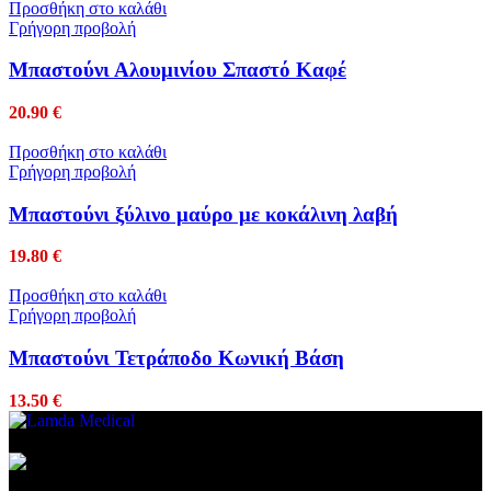
Προσθήκη στο καλάθι
Γρήγορη προβολή
Μπαστούνι Αλουμινίου Σπαστό Καφέ
20.90
€
Προσθήκη στο καλάθι
Γρήγορη προβολή
Μπαστούνι ξύλινο μαύρο με κοκάλινη λαβή
19.80
€
Προσθήκη στο καλάθι
Γρήγορη προβολή
Μπαστούνι Τετράποδο Κωνική Βάση
13.50
€