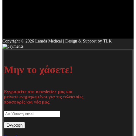
Copyright © 2026 Lamda Medical | Design & Support by TLK
Μην το χάσετε!
Εγγραφείτε στο newsletter μας και
μείνετε ενημερωμένοι για τις τελευταίες
προσφορές και νέα μας.