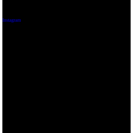
Instagram