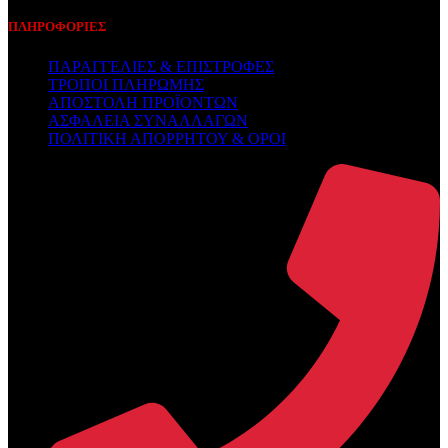
ΠΛΗΡΟΦΟΡΙΕΣ
ΠΑΡΑΓΓΕΛΙΕΣ & ΕΠΙΣΤΡΟΦΕΣ
ΤΡΟΠΟΙ ΠΛΗΡΩΜΗΣ
ΑΠΟΣΤΟΛΗ ΠΡΟΪΟΝΤΩΝ
ΑΣΦΑΛΕΙΑ ΣΥΝΑΛΛΑΓΩΝ
ΠΟΛΙΤΙΚΗ ΑΠΟΡΡΗΤΟΥ & ΟΡΟΙ