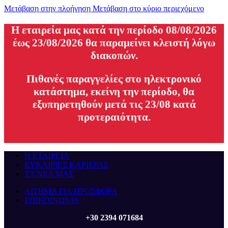
Μετάβαση στην πλοήγηση
Μετάβαση στο κύριο περιεχόμενο
H εταιρεία μας κατά την περίοδο 08/08/2026
έως 23/08/2026 θα παραμείνει κλειστή λόγω
διακοπών.
Πιθανές παραγγελίες στο ηλεκτρονικό
κατάστημα, εκείνη την περίοδο, θα
εξυπηρετηθούν μετά τις 23/08 κατά
προτεραιότητα.
Η ΕΤΑΙΡΕΙΑ
ΕΥΚΑΙΡΙΕΣ ΚΑΡΙΕΡΑΣ
ΤΑ ΝΕΑ ΜΑΣ
ΑΙΤΗΜΑ ΓΙΑ ΠΡΟΣΦΟΡΑ
ΕΠΙΚΟΙΝΩΝΙΑ
+30 2394 071684