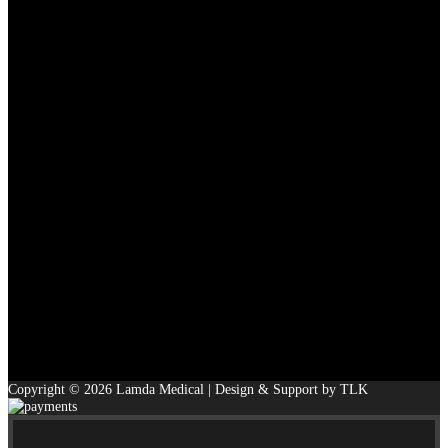
Copyright © 2026 Lamda Medical | Design & Support by TLK