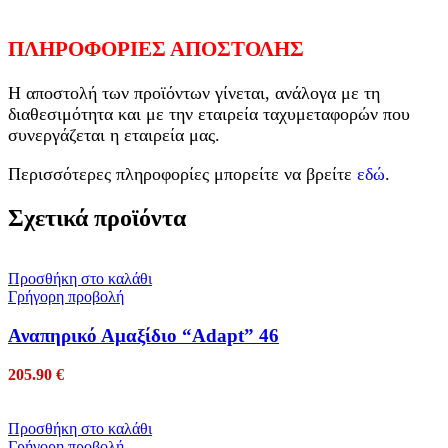
ΠΛΗΡΟΦΟΡΙΕΣ ΑΠΟΣΤΟΛΗΣ
Η αποστολή των προϊόντων γίνεται, ανάλογα με τη
διαθεσιμότητα και με την εταιρεία ταχυμεταφορών που
συνεργάζεται η εταιρεία μας.
Περισσότερες πληροφορίες μπορείτε να βρείτε
εδώ
.
Σχετικά προϊόντα
Προσθήκη στο καλάθι
Γρήγορη προβολή
Αναπηρικό Αμαξίδιο “Adapt” 46
205.90
€
Προσθήκη στο καλάθι
Γρήγορη προβολή