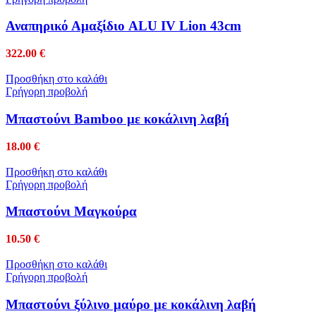
Αναπηρικό Αμαξίδιο ALU IV Lion 43cm
322.00
€
Προσθήκη στο καλάθι
Γρήγορη προβολή
Μπαστούνι Bamboo με κοκάλινη λαβή
18.00
€
Προσθήκη στο καλάθι
Γρήγορη προβολή
Μπαστούνι Μαγκούρα
10.50
€
Προσθήκη στο καλάθι
Γρήγορη προβολή
Μπαστούνι ξύλινο μαύρο με κοκάλινη λαβή