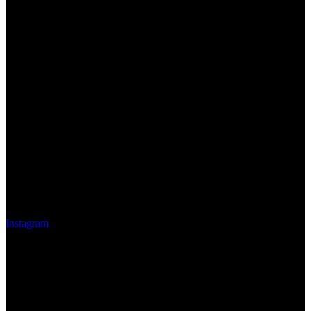
Instagram