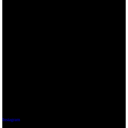
Instagram