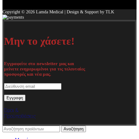
Copyright © 2026 Lamda Medical | Design & Support by TLK
Μην το χάσετε!
Εγγραφείτε στο newsletter μας και
μείνετε ενημερωμένοι για τις τελευταίες
προσφορές και νέα μας.
Όροι &
Προϋποθέσεις
Αναζήτηση