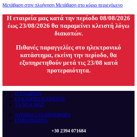
Μετάβαση στην πλοήγηση
Μετάβαση στο κύριο περιεχόμενο
H εταιρεία μας κατά την περίοδο 08/08/2026
έως 23/08/2026 θα παραμείνει κλειστή λόγω
διακοπών.
Πιθανές παραγγελίες στο ηλεκτρονικό
κατάστημα, εκείνη την περίοδο, θα
εξυπηρετηθούν μετά τις 23/08 κατά
προτεραιότητα.
Η ΕΤΑΙΡΕΙΑ
ΕΥΚΑΙΡΙΕΣ ΚΑΡΙΕΡΑΣ
ΤΑ ΝΕΑ ΜΑΣ
ΑΙΤΗΜΑ ΓΙΑ ΠΡΟΣΦΟΡΑ
ΕΠΙΚΟΙΝΩΝΙΑ
+30 2394 071684