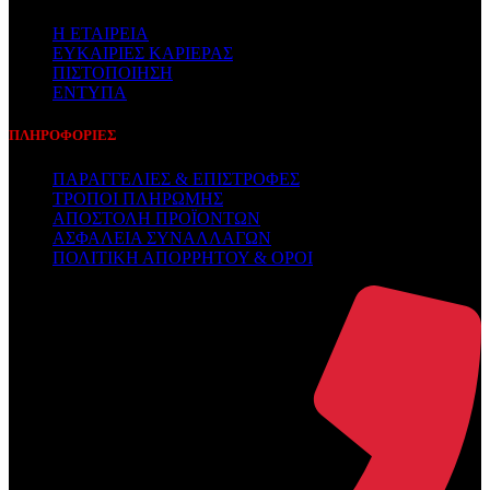
Η ΕΤΑΙΡΕΙΑ
ΕΥΚΑΙΡΙΕΣ ΚΑΡΙΕΡΑΣ
ΠΙΣΤΟΠΟΙΗΣΗ
ΕΝΤΥΠΑ
ΠΛΗΡΟΦΟΡΙΕΣ
ΠΑΡΑΓΓΕΛΙΕΣ & ΕΠΙΣΤΡΟΦΕΣ
ΤΡΟΠΟΙ ΠΛΗΡΩΜΗΣ
ΑΠΟΣΤΟΛΗ ΠΡΟΪΟΝΤΩΝ
ΑΣΦΑΛΕΙΑ ΣΥΝΑΛΛΑΓΩΝ
ΠΟΛΙΤΙΚΗ ΑΠΟΡΡΗΤΟΥ & ΟΡΟΙ