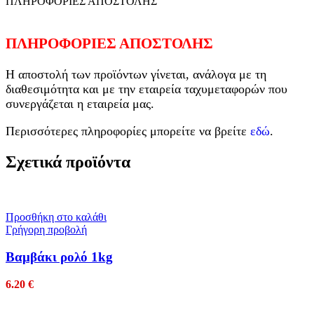
ΠΛΗΡΟΦΟΡΙΕΣ ΑΠΟΣΤΟΛΗΣ
ΠΛΗΡΟΦΟΡΙΕΣ ΑΠΟΣΤΟΛΗΣ
Η αποστολή των προϊόντων γίνεται, ανάλογα με τη
διαθεσιμότητα και με την εταιρεία ταχυμεταφορών που
συνεργάζεται η εταιρεία μας.
Περισσότερες πληροφορίες μπορείτε να βρείτε
εδώ
.
Σχετικά προϊόντα
Προσθήκη στο καλάθι
Γρήγορη προβολή
Βαμβάκι ρολό 1kg
6.20
€