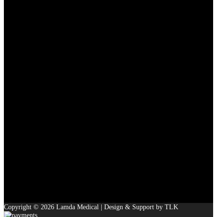
Copyright © 2026 Lamda Medical | Design & Support by TLK