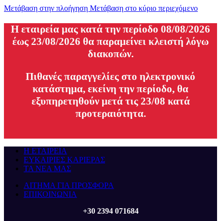
Μετάβαση στην πλοήγηση
Μετάβαση στο κύριο περιεχόμενο
H εταιρεία μας κατά την περίοδο 08/08/2026
έως 23/08/2026 θα παραμείνει κλειστή λόγω
διακοπών.
Πιθανές παραγγελίες στο ηλεκτρονικό
κατάστημα, εκείνη την περίοδο, θα
εξυπηρετηθούν μετά τις 23/08 κατά
προτεραιότητα.
Η ΕΤΑΙΡΕΙΑ
ΕΥΚΑΙΡΙΕΣ ΚΑΡΙΕΡΑΣ
ΤΑ ΝΕΑ ΜΑΣ
ΑΙΤΗΜΑ ΓΙΑ ΠΡΟΣΦΟΡΑ
ΕΠΙΚΟΙΝΩΝΙΑ
+30 2394 071684