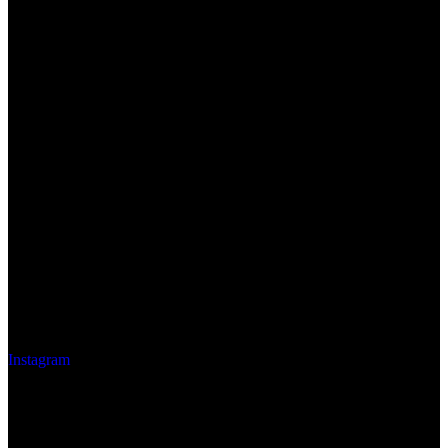
Instagram