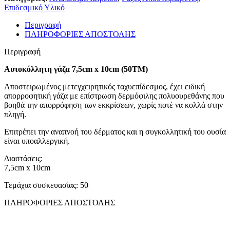
Επιδεσμικό Υλικό
Περιγραφή
ΠΛΗΡΟΦΟΡΙΕΣ ΑΠΟΣΤΟΛΗΣ
Περιγραφή
Αυτοκόλλητη γάζα 7,5cm x 10cm (50TM)
Αποστειρωμένος μετεγχειρητικός ταχυεπίδεσμος, έχει ειδική
απορροφητική γάζα με επίστρωση δερμόφιλης πολυουρεθάνης που
βοηθά την απορρόφηση των εκκρίσεων, χωρίς ποτέ να κολλά στην
πληγή.
Επιτρέπει την αναπνοή του δέρματος και η συγκολλητική του ουσία
είναι υποαλλεργική.
Διαστάσεις:
7,5cm x 10cm
Τεμάχια συσκευασίας: 50
ΠΛΗΡΟΦΟΡΙΕΣ ΑΠΟΣΤΟΛΗΣ