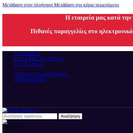
Μετάβαση στην πλοήγηση
Μετάβαση στο κύριο περιεχόμενο
H εταιρεία μας κατά την
Πιθανές παραγγελίες στο ηλεκτρονικό
Η ΕΤΑΙΡΕΙΑ
ΕΥΚΑΙΡΙΕΣ ΚΑΡΙΕΡΑΣ
ΤΑ ΝΕΑ ΜΑΣ
ΑΙΤΗΜΑ ΓΙΑ ΠΡΟΣΦΟΡΑ
ΕΠΙΚΟΙΝΩΝΙΑ
Αναζήτηση