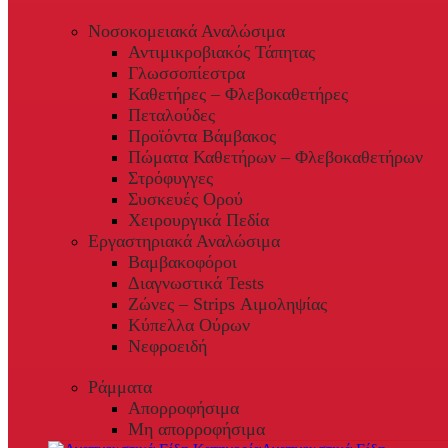
Νοσοκομειακά Αναλώσιμα
Αντιμικροβιακός Τάπητας
Γλωσσοπίεστρα
Καθετήρες – Φλεβοκαθετήρες
Πεταλούδες
Προϊόντα Βάμβακος
Πώματα Καθετήρων – Φλεβοκαθετήρων
Στρόφυγγες
Συσκευές Ορού
Χειρουργικά Πεδία
Εργαστηριακά Αναλώσιμα
Βαμβακοφόροι
Διαγνωστικά Tests
Ζώνες – Strips Αιμοληψίας
Κύπελλα Ούρων
Νεφροειδή
Ράμματα
Απορροφήσιμα
Μη απορροφήσιμα