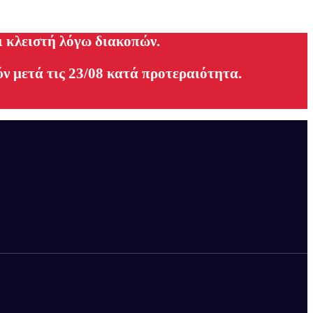
ι κλειστή λόγω διακοπών.
ν μετά τις 23/08 κατά προτεραιότητα.