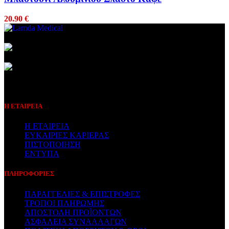
20.90
€
Συμβεβλημένος Πάροχος
Η ΕΤΑΙΡΕΙΑ
Η ΕΤΑΙΡΕΙΑ
ΕΥΚΑΙΡΙΕΣ ΚΑΡΙΕΡΑΣ
ΠΙΣΤΟΠΟΙΗΣΗ
ΕΝΤΥΠΑ
ΠΛΗΡΟΦΟΡΙΕΣ
ΠΑΡΑΓΓΕΛΙΕΣ & ΕΠΙΣΤΡΟΦΕΣ
ΤΡΟΠΟΙ ΠΛΗΡΩΜΗΣ
ΑΠΟΣΤΟΛΗ ΠΡΟΪΟΝΤΩΝ
ΑΣΦΑΛΕΙΑ ΣΥΝΑΛΛΑΓΩΝ