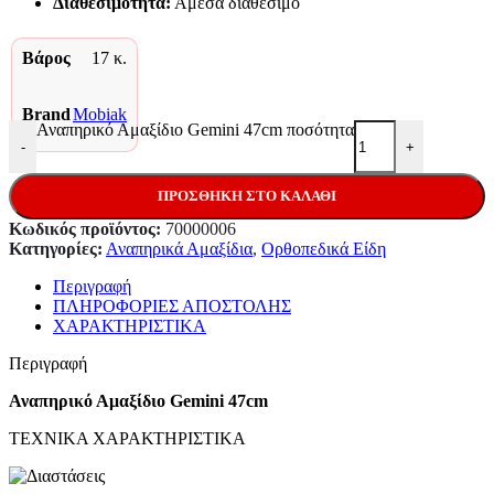
Διαθεσιμότητα:
Άμεσα διαθέσιμο
Βάρος
17 κ.
Brand
Mobiak
Αναπηρικό Αμαξίδιο Gemini 47cm ποσότητα
-
+
ΠΡΟΣΘΉΚΗ ΣΤΟ ΚΑΛΆΘΙ
Κωδικός προϊόντος:
70000006
Κατηγορίες:
Αναπηρικά Αμαξίδια
,
Ορθοπεδικά Είδη
Περιγραφή
ΠΛΗΡΟΦΟΡΙΕΣ ΑΠΟΣΤΟΛΗΣ
ΧΑΡΑΚΤΗΡΙΣΤΙΚΑ
Περιγραφή
Αναπηρικό Αμαξίδιο Gemini 47cm
ΤΕΧΝΙΚΑ ΧΑΡΑΚΤΗΡΙΣΤΙΚΑ