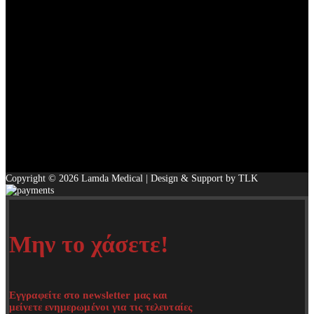
Copyright © 2026 Lamda Medical | Design & Support by TLK
Μην το χάσετε!
Εγγραφείτε στο newsletter μας και
μείνετε ενημερωμένοι για τις τελευταίες