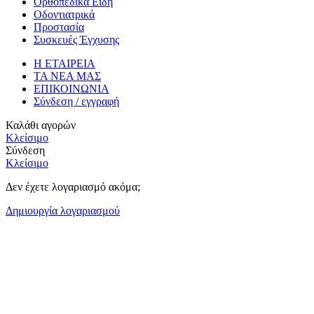
Ορθοπεδικά Είδη
Οδοντιατρικά
Προστασία
Συσκευές Έγχυσης
Η ΕΤΑΙΡΕΙΑ
ΤΑ ΝΕΑ ΜΑΣ
ΕΠΙΚΟΙΝΩΝΙΑ
Σύνδεση / εγγραφή
Καλάθι αγορών
Κλείσιμο
Σύνδεση
Κλείσιμο
Δεν έχετε λογαριασμό ακόμα;
Δημιουργία λογαριασμού