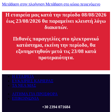
Μετάβαση στην πλοήγηση
Μετάβαση στο κύριο περιεχόμενο
H εταιρεία μας κατά την περίοδο 08/08/2026
έως 23/08/2026 θα παραμείνει κλειστή λόγω
διακοπών.
Πιθανές παραγγελίες στο ηλεκτρονικό
κατάστημα, εκείνη την περίοδο, θα
εξυπηρετηθούν μετά τις 23/08 κατά
προτεραιότητα.
Η ΕΤΑΙΡΕΙΑ
ΕΥΚΑΙΡΙΕΣ ΚΑΡΙΕΡΑΣ
ΤΑ ΝΕΑ ΜΑΣ
ΑΙΤΗΜΑ ΓΙΑ ΠΡΟΣΦΟΡΑ
ΕΠΙΚΟΙΝΩΝΙΑ
+30 2394 071684