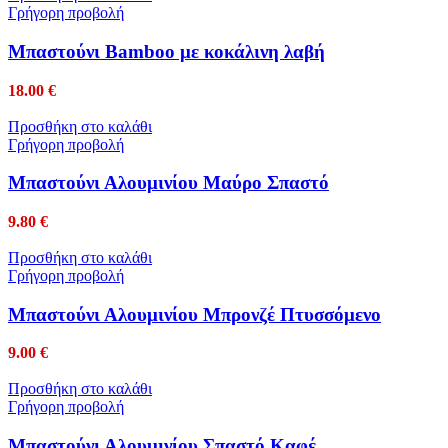
Γρήγορη προβολή
Μπαστούνι Bamboo με κοκάλινη λαβή
18.00
€
Προσθήκη στο καλάθι
Γρήγορη προβολή
Μπαστούνι Αλουμινίου Μαύρο Σπαστό
9.80
€
Προσθήκη στο καλάθι
Γρήγορη προβολή
Μπαστούνι Αλουμινίου Μπρονζέ Πτυσσόμενο
9.00
€
Προσθήκη στο καλάθι
Γρήγορη προβολή
Μπαστούνι Αλουμινίου Σπαστό Καφέ