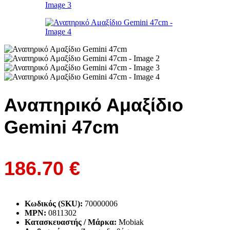
Αναπηρικό Αμαξίδιο
Gemini 47cm
186.70
€
Κωδικός (SKU):
70000006
MPN:
0811302
Κατασκευαστής / Μάρκα:
Mobiak