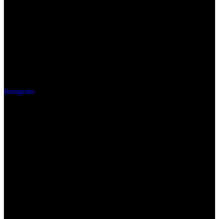
Instagram