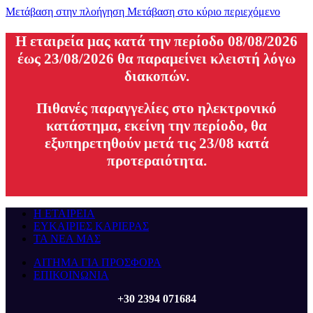
Μετάβαση στην πλοήγηση
Μετάβαση στο κύριο περιεχόμενο
H εταιρεία μας κατά την περίοδο 08/08/2026
έως 23/08/2026 θα παραμείνει κλειστή λόγω
διακοπών.
Πιθανές παραγγελίες στο ηλεκτρονικό
κατάστημα, εκείνη την περίοδο, θα
εξυπηρετηθούν μετά τις 23/08 κατά
προτεραιότητα.
Η ΕΤΑΙΡΕΙΑ
ΕΥΚΑΙΡΙΕΣ ΚΑΡΙΕΡΑΣ
ΤΑ ΝΕΑ ΜΑΣ
ΑΙΤΗΜΑ ΓΙΑ ΠΡΟΣΦΟΡΑ
ΕΠΙΚΟΙΝΩΝΙΑ
+30 2394 071684