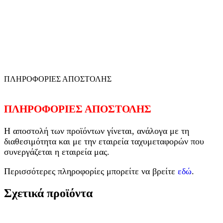
ΠΛΗΡΟΦΟΡΙΕΣ ΑΠΟΣΤΟΛΗΣ
ΠΛΗΡΟΦΟΡΙΕΣ ΑΠΟΣΤΟΛΗΣ
Η αποστολή των προϊόντων γίνεται, ανάλογα με τη
διαθεσιμότητα και με την εταιρεία ταχυμεταφορών που
συνεργάζεται η εταιρεία μας.
Περισσότερες πληροφορίες μπορείτε να βρείτε
εδώ
.
Σχετικά προϊόντα