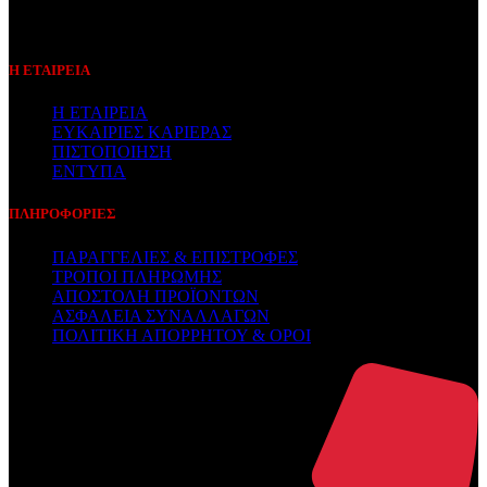
Συμβεβλημένος Πάροχος
Η ΕΤΑΙΡΕΙΑ
Η ΕΤΑΙΡΕΙΑ
ΕΥΚΑΙΡΙΕΣ ΚΑΡΙΕΡΑΣ
ΠΙΣΤΟΠΟΙΗΣΗ
ΕΝΤΥΠΑ
ΠΛΗΡΟΦΟΡΙΕΣ
ΠΑΡΑΓΓΕΛΙΕΣ & ΕΠΙΣΤΡΟΦΕΣ
ΤΡΟΠΟΙ ΠΛΗΡΩΜΗΣ
ΑΠΟΣΤΟΛΗ ΠΡΟΪΟΝΤΩΝ
ΑΣΦΑΛΕΙΑ ΣΥΝΑΛΛΑΓΩΝ
ΠΟΛΙΤΙΚΗ ΑΠΟΡΡΗΤΟΥ & ΟΡΟΙ