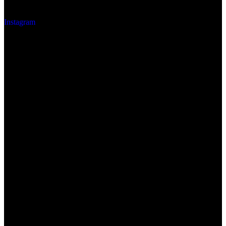
Instagram