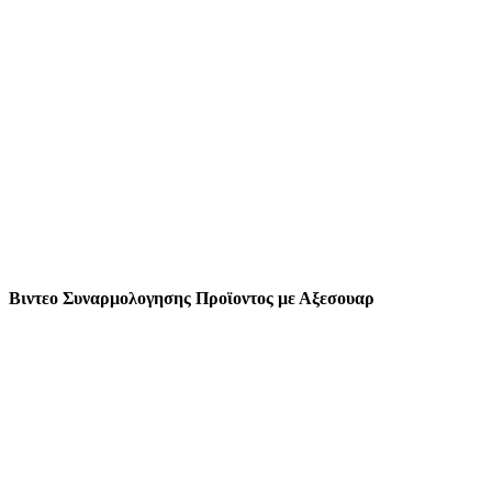
Βιντεο Συναρμολογησης Προϊοντος με Αξεσουαρ