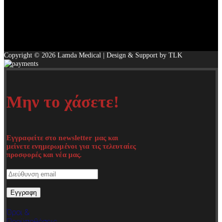
Copyright © 2026 Lamda Medical | Design & Support by TLK
Μην το χάσετε!
Εγγραφείτε στο newsletter μας και
μείνετε ενημερωμένοι για τις τελευταίες
προσφορές και νέα μας.
Όροι &
Προϋποθέσεις