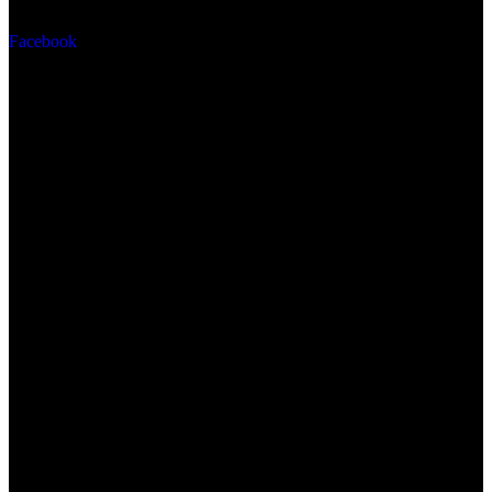
Facebook