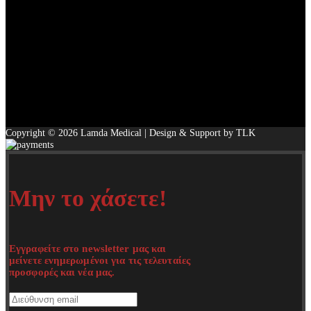
Copyright © 2026 Lamda Medical | Design & Support by TLK
Μην το χάσετε!
Εγγραφείτε στο newsletter μας και
μείνετε ενημερωμένοι για τις τελευταίες
προσφορές και νέα μας.