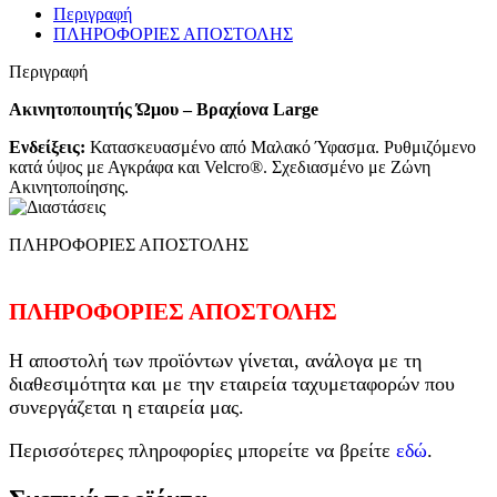
Περιγραφή
ΠΛΗΡΟΦΟΡΙΕΣ ΑΠΟΣΤΟΛΗΣ
Περιγραφή
Ακινητοποιητής Ώμου – Βραχίονα Large
Ενδείξεις:
Κατασκευασμένο από Μαλακό Ύφασμα. Ρυθμιζόμενο
κατά ύψος με Αγκράφα και Velcro®. Σχεδιασμένο με Ζώνη
Ακινητοποίησης.
ΠΛΗΡΟΦΟΡΙΕΣ ΑΠΟΣΤΟΛΗΣ
ΠΛΗΡΟΦΟΡΙΕΣ ΑΠΟΣΤΟΛΗΣ
Η αποστολή των προϊόντων γίνεται, ανάλογα με τη
διαθεσιμότητα και με την εταιρεία ταχυμεταφορών που
συνεργάζεται η εταιρεία μας.
Περισσότερες πληροφορίες μπορείτε να βρείτε
εδώ
.