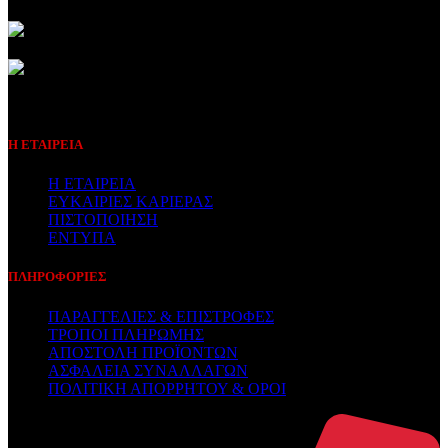
Συμβεβλημένος Πάροχος
Η ΕΤΑΙΡΕΙΑ
Η ΕΤΑΙΡΕΙΑ
ΕΥΚΑΙΡΙΕΣ ΚΑΡΙΕΡΑΣ
ΠΙΣΤΟΠΟΙΗΣΗ
ΕΝΤΥΠΑ
ΠΛΗΡΟΦΟΡΙΕΣ
ΠΑΡΑΓΓΕΛΙΕΣ & ΕΠΙΣΤΡΟΦΕΣ
ΤΡΟΠΟΙ ΠΛΗΡΩΜΗΣ
ΑΠΟΣΤΟΛΗ ΠΡΟΪΟΝΤΩΝ
ΑΣΦΑΛΕΙΑ ΣΥΝΑΛΛΑΓΩΝ
ΠΟΛΙΤΙΚΗ ΑΠΟΡΡΗΤΟΥ & ΟΡΟΙ