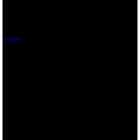
Instagram