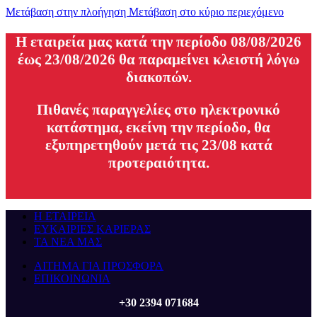
Μετάβαση στην πλοήγηση
Μετάβαση στο κύριο περιεχόμενο
H εταιρεία μας κατά την περίοδο 08/08/2026
έως 23/08/2026 θα παραμείνει κλειστή λόγω
διακοπών.
Πιθανές παραγγελίες στο ηλεκτρονικό
κατάστημα, εκείνη την περίοδο, θα
εξυπηρετηθούν μετά τις 23/08 κατά
προτεραιότητα.
Η ΕΤΑΙΡΕΙΑ
ΕΥΚΑΙΡΙΕΣ ΚΑΡΙΕΡΑΣ
ΤΑ ΝΕΑ ΜΑΣ
ΑΙΤΗΜΑ ΓΙΑ ΠΡΟΣΦΟΡΑ
ΕΠΙΚΟΙΝΩΝΙΑ
+30 2394 071684