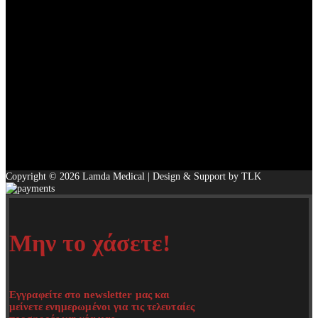
Copyright © 2026 Lamda Medical | Design & Support by TLK
Μην το χάσετε!
Εγγραφείτε στο newsletter μας και
μείνετε ενημερωμένοι για τις τελευταίες