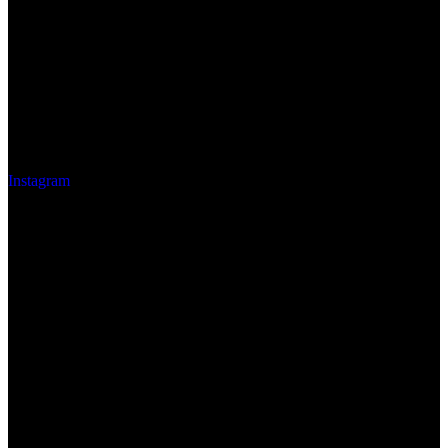
Instagram