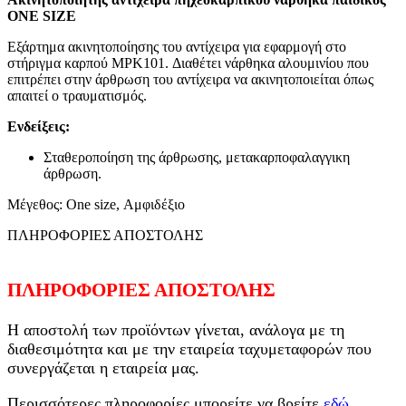
ONE SIZE
Εξάρτημα ακινητοποίησης του αντίχειρα για εφαρμογή στο
στήριγμα καρπού MPK101. Διαθέτει νάρθηκα αλουμινίου που
επιτρέπει στην άρθρωση του αντίχειρα να ακινητοποιείται όπως
απαιτεί ο τραυματισμός.
Ενδείξεις:
Σταθεροποίηση της άρθρωσης, μετακαρποφαλαγγικη
άρθρωση.
Μέγεθος: One size, Αμφιδέξιο
ΠΛΗΡΟΦΟΡΙΕΣ ΑΠΟΣΤΟΛΗΣ
ΠΛΗΡΟΦΟΡΙΕΣ ΑΠΟΣΤΟΛΗΣ
Η αποστολή των προϊόντων γίνεται, ανάλογα με τη
διαθεσιμότητα και με την εταιρεία ταχυμεταφορών που
συνεργάζεται η εταιρεία μας.
Περισσότερες πληροφορίες μπορείτε να βρείτε
εδώ
.