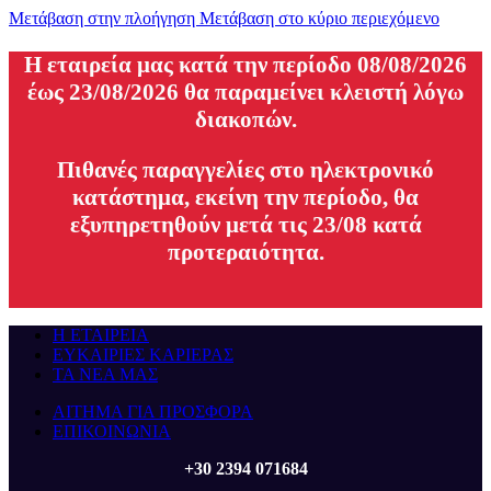
Μετάβαση στην πλοήγηση
Μετάβαση στο κύριο περιεχόμενο
H εταιρεία μας κατά την περίοδο 08/08/2026
έως 23/08/2026 θα παραμείνει κλειστή λόγω
διακοπών.
Πιθανές παραγγελίες στο ηλεκτρονικό
κατάστημα, εκείνη την περίοδο, θα
εξυπηρετηθούν μετά τις 23/08 κατά
προτεραιότητα.
Η ΕΤΑΙΡΕΙΑ
ΕΥΚΑΙΡΙΕΣ ΚΑΡΙΕΡΑΣ
ΤΑ ΝΕΑ ΜΑΣ
ΑΙΤΗΜΑ ΓΙΑ ΠΡΟΣΦΟΡΑ
ΕΠΙΚΟΙΝΩΝΙΑ
+30 2394 071684