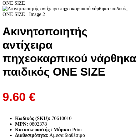
Ακινητοποιητής
αντίχειρα
πηχεοκαρπικού νάρθηκα
παιδικός ONE SIZE
9.60
€
Κωδικός (SKU):
70610010
MPN:
0802378
Κατασκευαστής / Μάρκα:
Prim
Διαθεσιμότητα:
Άμεσα διαθέσιμο