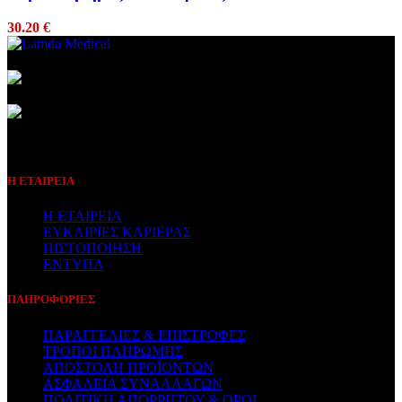
30.20
€
Συμβεβλημένος Πάροχος
Η ΕΤΑΙΡΕΙΑ
Η ΕΤΑΙΡΕΙΑ
ΕΥΚΑΙΡΙΕΣ ΚΑΡΙΕΡΑΣ
ΠΙΣΤΟΠΟΙΗΣΗ
ΕΝΤΥΠΑ
ΠΛΗΡΟΦΟΡΙΕΣ
ΠΑΡΑΓΓΕΛΙΕΣ & ΕΠΙΣΤΡΟΦΕΣ
ΤΡΟΠΟΙ ΠΛΗΡΩΜΗΣ
ΑΠΟΣΤΟΛΗ ΠΡΟΪΟΝΤΩΝ
ΑΣΦΑΛΕΙΑ ΣΥΝΑΛΛΑΓΩΝ
ΠΟΛΙΤΙΚΗ ΑΠΟΡΡΗΤΟΥ & ΟΡΟΙ