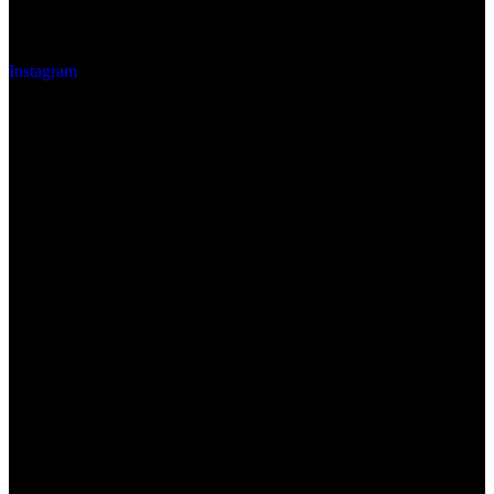
Instagram