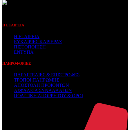
Συμβεβλημένος Πάροχος
Η ΕΤΑΙΡΕΙΑ
Η ΕΤΑΙΡΕΙΑ
ΕΥΚΑΙΡΙΕΣ ΚΑΡΙΕΡΑΣ
ΠΙΣΤΟΠΟΙΗΣΗ
ΕΝΤΥΠΑ
ΠΛΗΡΟΦΟΡΙΕΣ
ΠΑΡΑΓΓΕΛΙΕΣ & ΕΠΙΣΤΡΟΦΕΣ
ΤΡΟΠΟΙ ΠΛΗΡΩΜΗΣ
ΑΠΟΣΤΟΛΗ ΠΡΟΪΟΝΤΩΝ
ΑΣΦΑΛΕΙΑ ΣΥΝΑΛΛΑΓΩΝ
ΠΟΛΙΤΙΚΗ ΑΠΟΡΡΗΤΟΥ & ΟΡΟΙ