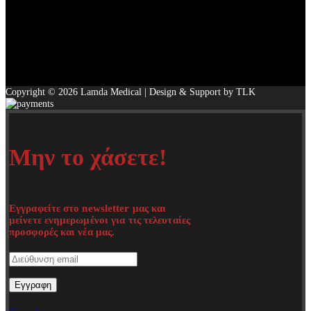
Copyright © 2026 Lamda Medical | Design & Support by TLK
Μην το χάσετε!
Εγγραφείτε στο newsletter μας και
μείνετε ενημερωμένοι για τις τελευταίες
προσφορές και νέα μας.