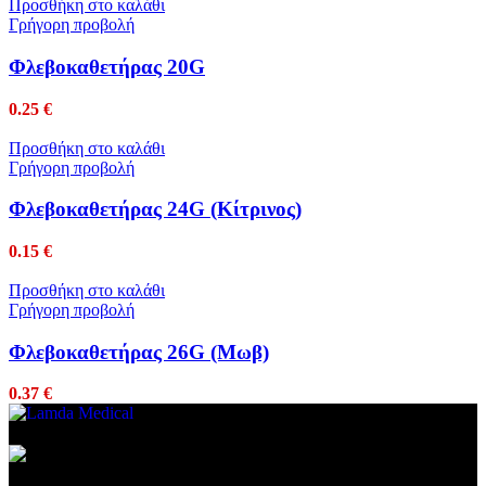
Προσθήκη στο καλάθι
Γρήγορη προβολή
Φλεβοκαθετήρας 20G
0.25
€
Προσθήκη στο καλάθι
Γρήγορη προβολή
Φλεβοκαθετήρας 24G (Κίτρινος)
0.15
€
Προσθήκη στο καλάθι
Γρήγορη προβολή
Φλεβοκαθετήρας 26G (Μωβ)
0.37
€