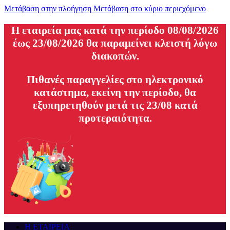
Μετάβαση στην πλοήγηση
Μετάβαση στο κύριο περιεχόμενο
H εταιρεία μας κατά την περίοδο 08/08/2026
έως 23/08/2026 θα παραμείνει κλειστή λόγω
διακοπών.
Πιθανές παραγγελίες στο ηλεκτρονικό
κατάστημα, εκείνη την περίοδο, θα
εξυπηρετηθούν μετά τις 23/08 κατά
προτεραιότητα.
Η ΕΤΑΙΡΕΙΑ